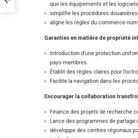
que les équipements et les logiciels
simplifie les procédures douanières
aligne les règles du commerce numér
Garanties en matière de propriété int
Introduction d’une protection uniform
pays membres.
Établit des règles claires pour l’oct
Facilite la navigation dans les proc
Encourager la collaboration transfro
Finance des projets de recherche c
Lance des programmes de partage de
développe des centres régionaux po