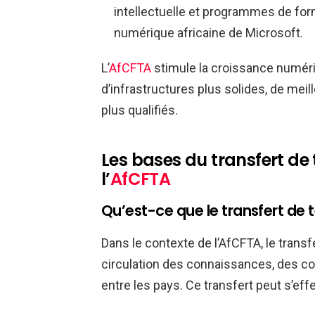
intellectuelle et programmes de form
numérique africaine de Microsoft.
L’
AfCFTA
stimule la croissance numéri
d’infrastructures plus solides, de mei
plus qualifiés.
Les bases du transfert de
l’
AfCFTA
Qu’est-ce que le transfert de 
Dans le contexte de l’AfCFTA, le transf
circulation des connaissances, des c
entre les pays. Ce transfert peut s’eff