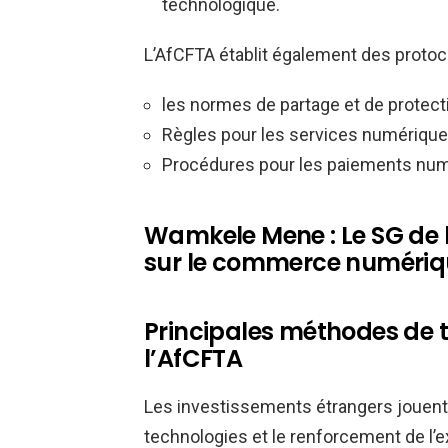
technologique.
L’AfCFTA établit également des protoco
les normes de partage et de protec
Règles pour les services numérique
Procédures pour les paiements numé
Wamkele Mene : Le SG de 
sur le commerce numériq
Principales méthodes de t
l’AfCFTA
Les investissements étrangers jouent u
technologies et le renforcement de l’e