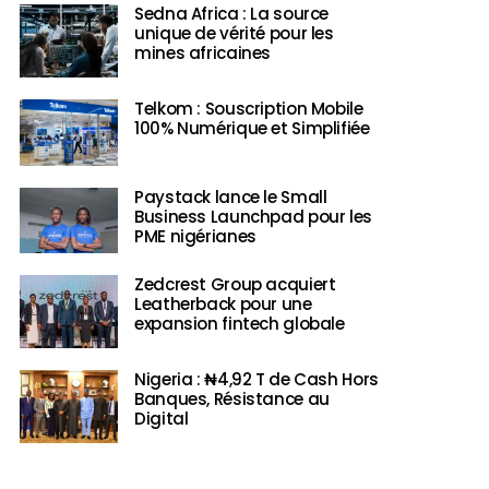
Sedna Africa : La source
unique de vérité pour les
mines africaines
Telkom : Souscription Mobile
100% Numérique et Simplifiée
Paystack lance le Small
Business Launchpad pour les
PME nigérianes
Zedcrest Group acquiert
Leatherback pour une
expansion fintech globale
Nigeria : ₦4,92 T de Cash Hors
Banques, Résistance au
Digital