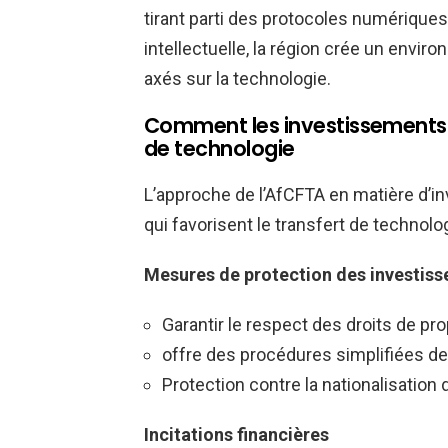
tirant parti des protocoles numériques
intellectuelle, la région crée un envi
axés sur la technologie.
Comment les investissements é
de technologie
L’approche de l’AfCFTA en matière d
qui favorisent le transfert de technolog
Mesures de protection des investis
Garantir le respect des droits de prop
offre des procédures simplifiées de
Protection contre la nationalisation 
Incitations financières