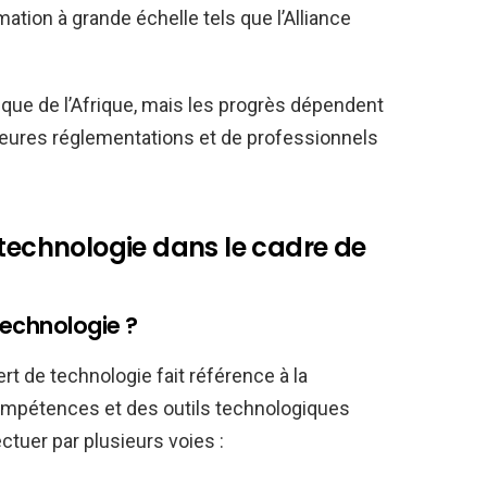
ation à grande échelle tels que l’Alliance
que de l’Afrique, mais les progrès dépendent
lleures réglementations et de professionnels
 technologie dans le cadre de
technologie ?
ert de technologie fait référence à la
ompétences et des outils technologiques
ectuer par plusieurs voies :