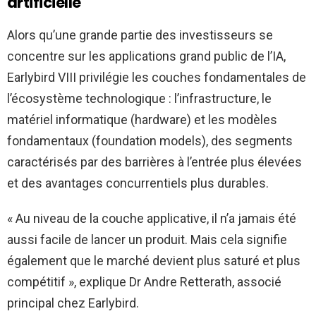
artificielle
Alors qu’une grande partie des investisseurs se
concentre sur les applications grand public de l’IA,
Earlybird VIII privilégie les couches fondamentales de
l’écosystème technologique : l’infrastructure, le
matériel informatique (hardware) et les modèles
fondamentaux (foundation models), des segments
caractérisés par des barrières à l’entrée plus élevées
et des avantages concurrentiels plus durables.
« Au niveau de la couche applicative, il n’a jamais été
aussi facile de lancer un produit. Mais cela signifie
également que le marché devient plus saturé et plus
compétitif », explique Dr Andre Retterath, associé
principal chez Earlybird.