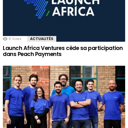
9
Vues
ACTUALITÉS
Launch Africa Ventures cède sa participation
dans Peach Payments