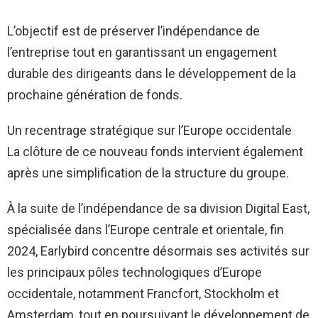
L’objectif est de préserver l’indépendance de
l’entreprise tout en garantissant un engagement
durable des dirigeants dans le développement de la
prochaine génération de fonds.
Un recentrage stratégique sur l’Europe occidentale
La clôture de ce nouveau fonds intervient également
après une simplification de la structure du groupe.
À la suite de l’indépendance de sa division Digital East,
spécialisée dans l’Europe centrale et orientale, fin
2024, Earlybird concentre désormais ses activités sur
les principaux pôles technologiques d’Europe
occidentale, notamment Francfort, Stockholm et
Amsterdam, tout en poursuivant le développement de