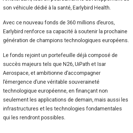
son véhicule dédié à la santé, Earlybird Health.
Avec ce nouveau fonds de 360 millions d’euros,
Earlybird renforce sa capacité à soutenir la prochaine
génération de champions technologiques européens.
Le fonds rejoint un portefeuille déjà composé de
succès majeurs tels que N26, UiPath et Isar
Aerospace, et ambitionne d’accompagner
l’émergence d’une véritable souveraineté
technologique européenne, en finançant non
seulement les applications de demain, mais aussi les
infrastructures et les technologies fondamentales
qui les rendront possibles.