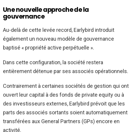
Une nouvelle approche de la
gouvernance
Au-delà de cette levée record, Earlybird introduit
également un nouveau modèle de gouvernance
baptisé « propriété active perpétuelle ».
Dans cette configuration, la société restera
entièrement détenue par ses associés opérationnels.
Contrairement à certaines sociétés de gestion qui ont
ouvert leur capital à des fonds de private equity ou à
des investisseurs externes, Earlybird prévoit que les
parts des associés sortants soient automatiquement
transférées aux General Partners (GPs) encore en
activité.