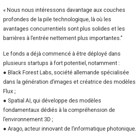
« Nous nous intéressons davantage aux couches
profondes de la pile technologique, là où les
avantages concurrentiels sont plus solides et les
barrières à l’entrée nettement plus importantes.”
Le fonds a déjà commencé à être déployé dans
plusieurs startups à fort potentiel, notamment :
● Black Forest Labs, société allemande spécialisée
dans la génération d’images et créatrice des modèles
Flux ;
● Spatial AI, qui développe des modèles
fondamentaux dédiés à la compréhension de
l’environnement 3D ;
● Arago, acteur innovant de l’informatique photonique.