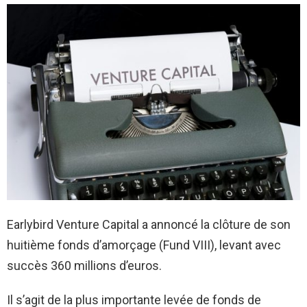
Earlybird Venture Capital a annoncé la clôture de son
huitième fonds d’amorçage (Fund VIII), levant avec
succès 360 millions d’euros.
Il s’agit de la plus importante levée de fonds de