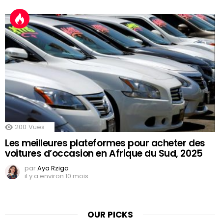
200
Vues
Les meilleures plateformes pour acheter des
voitures d’occasion en Afrique du Sud, 2025
par
Aya Rziga
il y a environ 10 mois
OUR PICKS