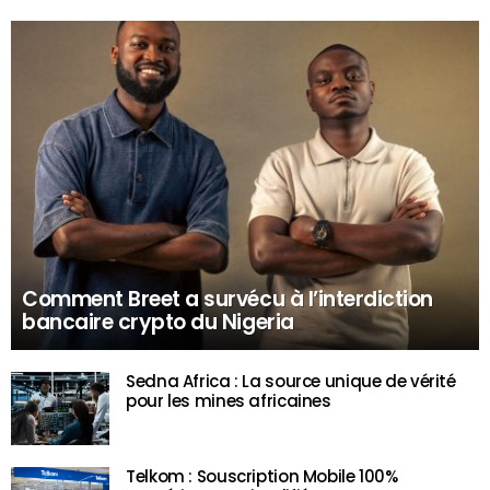
Comment Breet a survécu à l’interdiction
bancaire crypto du Nigeria
Sedna Africa : La source unique de vérité
pour les mines africaines
Telkom : Souscription Mobile 100%