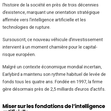
l’histoire de la société en près de trois décennies
d’existence, marquant une orientation stratégique
affirmée vers l’intelligence artificielle et les
technologies de rupture.
Sursouscrit, ce nouveau véhicule d’investissement
intervient à un moment charnière pour le capital-
risque européen.
Malgré un contexte économique mondial incertain,
Earlybird a maintenu son rythme habituel de levée de
fonds tous les quatre ans. Fondée en 1997, la firme
gère désormais près de 2,5 milliards d’euros d’actifs.
Miser sur les fondations de l’intelligence