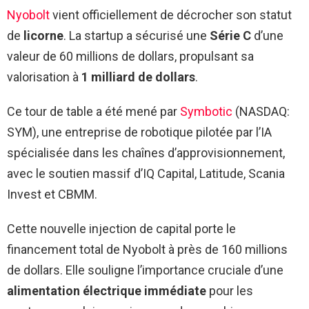
Nyobolt
vient officiellement de décrocher son statut
de
licorne
. La startup a sécurisé une
Série C
d’une
valeur de 60 millions de dollars, propulsant sa
valorisation à
1 milliard de dollars
.
Ce tour de table a été mené par
Symbotic
(NASDAQ:
SYM), une entreprise de robotique pilotée par l’IA
spécialisée dans les chaînes d’approvisionnement,
avec le soutien massif d’IQ Capital, Latitude, Scania
Invest et CBMM.
Cette nouvelle injection de capital porte le
financement total de Nyobolt à près de 160 millions
de dollars. Elle souligne l’importance cruciale d’une
alimentation électrique immédiate
pour les