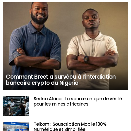
Comment Breet a survécu à l’interdiction
bancaire crypto du Nigeria
Sedna Africa : La source unique de vérité
pour les mines africaines
Telkom : Souscription Mobile 100%
Numérique et Simplifiée