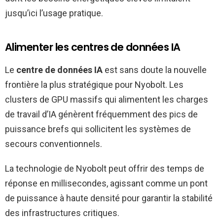
jusqu’ici l’usage pratique.
Alimenter les centres de données IA
Le
centre de données IA
est sans doute la nouvelle
frontière la plus stratégique pour Nyobolt. Les
clusters de GPU massifs qui alimentent les charges
de travail d’IA génèrent fréquemment des pics de
puissance brefs qui sollicitent les systèmes de
secours conventionnels.
La technologie de Nyobolt peut offrir des temps de
réponse en millisecondes, agissant comme un pont
de puissance à haute densité pour garantir la stabilité
des infrastructures critiques.