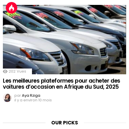
202
Vues
Les meilleures plateformes pour acheter des
voitures d’occasion en Afrique du Sud, 2025
par
Aya Rziga
il y a environ 10 mois
OUR PICKS