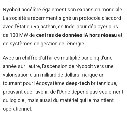
Nyobolt accélère également son expansion mondiale.
La société a récemment signé un protocole d’accord
avec l’État du Rajasthan, en Inde, pour déployer plus
de 100 MW de
centres de données IA hors réseau
et
de systèmes de gestion de l’énergie.
Avec un chiffre d’affaires multiplié par cinq d’une
année sur l’autre, l’ascension de Nyobolt vers une
valorisation d’un milliard de dollars marque un
tournant pour l’écosystème
deep-tech
britannique,
prouvant que l’avenir de l’IA ne dépend pas seulement
du logiciel, mais aussi du matériel qui le maintient
opérationnel.