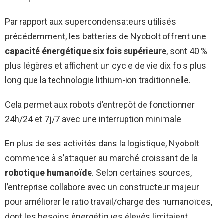
Par rapport aux supercondensateurs utilisés
précédemment, les batteries de Nyobolt offrent une
capacité énergétique six fois supérieure
, sont 40 %
plus légères et affichent un cycle de vie dix fois plus
long que la technologie lithium-ion traditionnelle.
Cela permet aux robots d’entrepôt de fonctionner
24h/24 et 7j/7 avec une interruption minimale.
En plus de ses activités dans la logistique, Nyobolt
commence à s’attaquer au marché croissant de la
robotique humanoïde
. Selon certaines sources,
l’entreprise collabore avec un constructeur majeur
pour améliorer le ratio travail/charge des humanoïdes,
dont les besoins énergétiques élevés limitaient