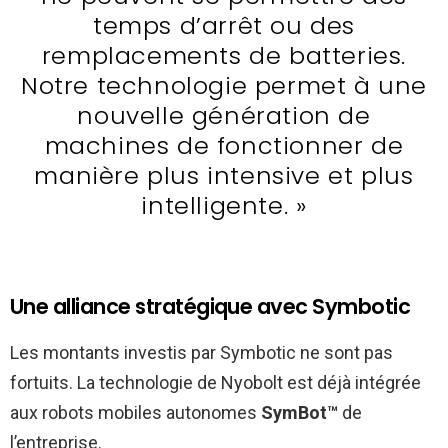
temps d’arrêt ou des
remplacements de batteries.
Notre technologie permet à une
nouvelle génération de
machines de fonctionner de
manière plus intensive et plus
intelligente. »
Une alliance stratégique avec Symbotic
Les montants investis par Symbotic ne sont pas
fortuits. La technologie de Nyobolt est déjà intégrée
aux robots mobiles autonomes
SymBot™
de
l’entreprise.