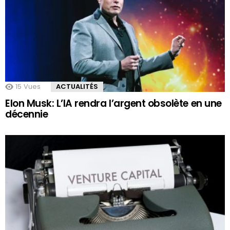
15
Vues
ACTUALITÉS
Elon Musk: L’IA rendra l’argent obsolète en une
décennie