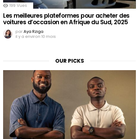
199
Vues
Les meilleures plateformes pour acheter des
voitures d’occasion en Afrique du Sud, 2025
par
Aya Rziga
il y a environ 10 mois
OUR PICKS