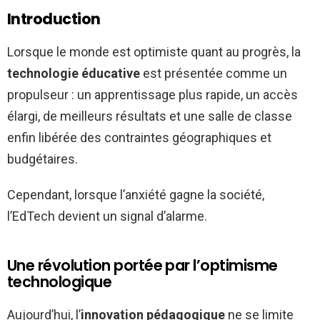
Introduction
Lorsque le monde est optimiste quant au progrès, la
technologie éducative
est présentée comme un
propulseur : un apprentissage plus rapide, un accès
élargi, de meilleurs résultats et une salle de classe
enfin libérée des contraintes géographiques et
budgétaires.
Cependant, lorsque l’anxiété gagne la société,
l’EdTech devient un signal d’alarme.
Une révolution portée par l’optimisme
technologique
Aujourd’hui, l’
innovation pédagogique
ne se limite