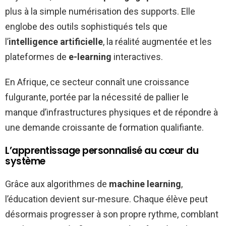
plus à la simple numérisation des supports. Elle
englobe des outils sophistiqués tels que
l’
intelligence artificielle
, la réalité augmentée et les
plateformes de
e-learning
interactives.
En Afrique, ce secteur connaît une croissance
fulgurante, portée par la nécessité de pallier le
manque d’infrastructures physiques et de répondre à
une demande croissante de formation qualifiante.
L’apprentissage personnalisé au cœur du
système
Grâce aux algorithmes de
machine learning
,
l’éducation devient sur-mesure. Chaque élève peut
désormais progresser à son propre rythme, comblant