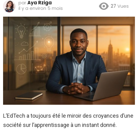
par
Aya Rziga
27
Vues
il y a environ 5 mois
L’EdTech a toujours été le miroir des croyances d’une
société sur l’apprentissage à un instant donné.