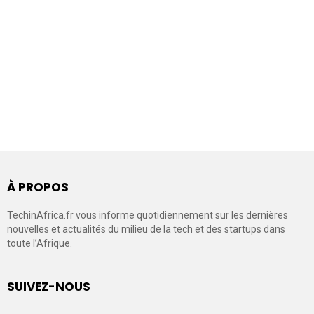
À PROPOS
TechinAfrica.fr vous informe quotidiennement sur les dernières
nouvelles et actualités du milieu de la tech et des startups dans
toute l’Afrique.
SUIVEZ-NOUS
facebook
twitter
linkedin