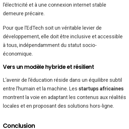
l’électricité et à une connexion internet stable
demeure précaire.
Pour que l’EdTech soit un véritable levier de
développement, elle doit être inclusive et accessible
à tous, indépendamment du statut socio-
économique.
Vers un modèle hybride et résilient
L’avenir de l’éducation réside dans un équilibre subtil
entre l’humain et la machine. Les
startups africaines
montrent la voie en adaptant les contenus aux réalités
locales et en proposant des solutions hors-ligne.
Conclusion