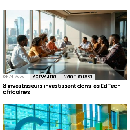
74
Vues
ACTUALITÉS
INVESTISSEURS
8 investisseurs investissent dans les EdTech
africaines