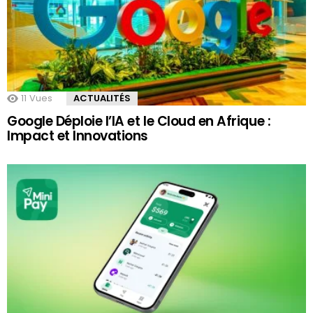
11
Vues
ACTUALITÉS
Google Déploie l’IA et le Cloud en Afrique :
Impact et Innovations