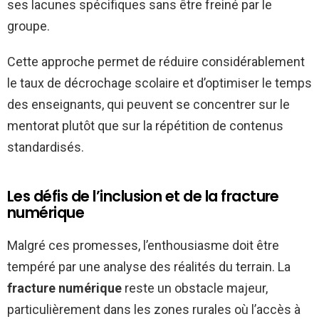
ses lacunes spécifiques sans être freiné par le
groupe.
Cette approche permet de réduire considérablement
le taux de décrochage scolaire et d’optimiser le temps
des enseignants, qui peuvent se concentrer sur le
mentorat plutôt que sur la répétition de contenus
standardisés.
Les défis de l’inclusion et de la fracture
numérique
Malgré ces promesses, l’enthousiasme doit être
tempéré par une analyse des réalités du terrain. La
fracture numérique
reste un obstacle majeur,
particulièrement dans les zones rurales où l’accès à