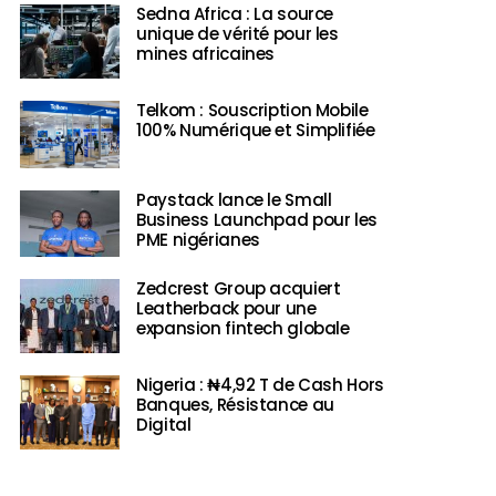
Sedna Africa : La source
unique de vérité pour les
mines africaines
Telkom : Souscription Mobile
100% Numérique et Simplifiée
Paystack lance le Small
Business Launchpad pour les
PME nigérianes
Zedcrest Group acquiert
Leatherback pour une
expansion fintech globale
Nigeria : ₦4,92 T de Cash Hors
Banques, Résistance au
Digital