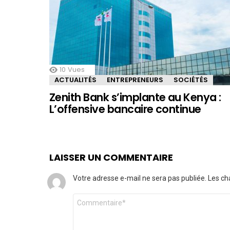
10
Vues
ACTUALITÉS
ENTREPRENEURS
SOCIÉTÉS
Zenith Bank s’implante au Kenya :
L’offensive bancaire continue
LAISSER UN COMMENTAIRE
Votre adresse e-mail ne sera pas publiée.
Les ch
Commentaire
*