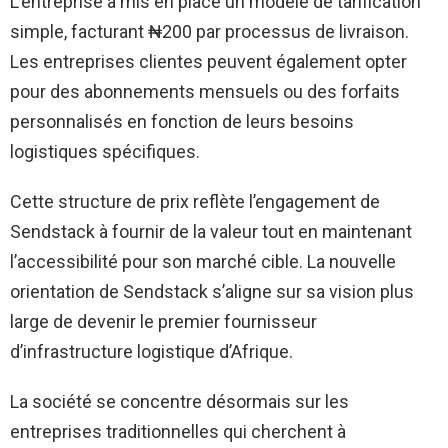
L’entreprise a mis en place un modèle de tarification
simple, facturant ₦200 par processus de livraison.
Les entreprises clientes peuvent également opter
pour des abonnements mensuels ou des forfaits
personnalisés en fonction de leurs besoins
logistiques spécifiques.
Cette structure de prix reflète l’engagement de
Sendstack à fournir de la valeur tout en maintenant
l’accessibilité pour son marché cible. La nouvelle
orientation de Sendstack s’aligne sur sa vision plus
large de devenir le premier fournisseur
d’infrastructure logistique d’Afrique.
La société se concentre désormais sur les
entreprises traditionnelles qui cherchent à