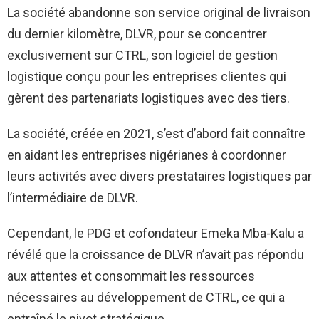
La société abandonne son service original de livraison
du dernier kilomètre, DLVR, pour se concentrer
exclusivement sur CTRL, son logiciel de gestion
logistique conçu pour les entreprises clientes qui
gèrent des partenariats logistiques avec des tiers.
La société, créée en 2021, s’est d’abord fait connaître
en aidant les entreprises nigérianes à coordonner
leurs activités avec divers prestataires logistiques par
l’intermédiaire de DLVR.
Cependant, le PDG et cofondateur Emeka Mba-Kalu a
révélé que la croissance de DLVR n’avait pas répondu
aux attentes et consommait les ressources
nécessaires au développement de CTRL, ce qui a
entraîné le pivot stratégique.