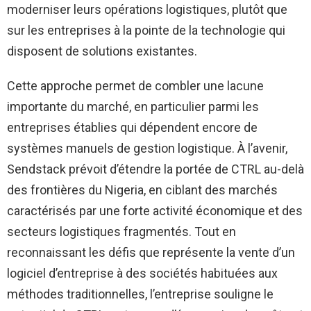
moderniser leurs opérations logistiques, plutôt que
sur les entreprises à la pointe de la technologie qui
disposent de solutions existantes.
Cette approche permet de combler une lacune
importante du marché, en particulier parmi les
entreprises établies qui dépendent encore de
systèmes manuels de gestion logistique. À l’avenir,
Sendstack prévoit d’étendre la portée de CTRL au-delà
des frontières du Nigeria, en ciblant des marchés
caractérisés par une forte activité économique et des
secteurs logistiques fragmentés. Tout en
reconnaissant les défis que représente la vente d’un
logiciel d’entreprise à des sociétés habituées aux
méthodes traditionnelles, l’entreprise souligne le