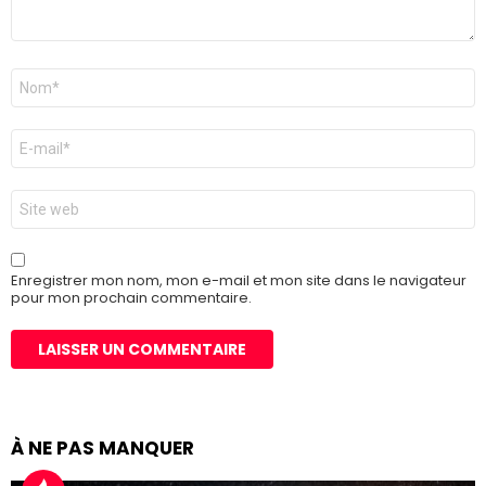
Nom
*
E-
mail
*
Site
web
Enregistrer mon nom, mon e-mail et mon site dans le navigateur
pour mon prochain commentaire.
À NE PAS MANQUER