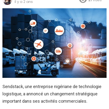
il y a 2 ans
Sendstack, une entreprise nigériane de technologie
logistique, a annoncé un changement stratégique
important dans ses activités commerciales.