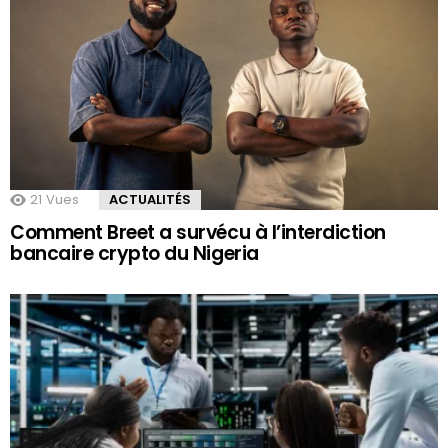
21
Vues
ACTUALITÉS
Comment Breet a survécu à l’interdiction
bancaire crypto du Nigeria