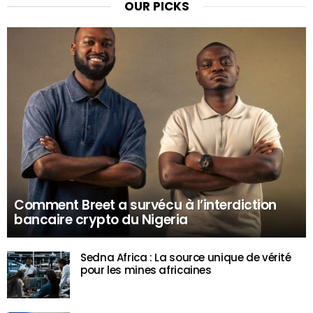
OUR PICKS
Comment Breet a survécu à l’interdiction
bancaire crypto du Nigeria
Sedna Africa : La source unique de vérité
pour les mines africaines