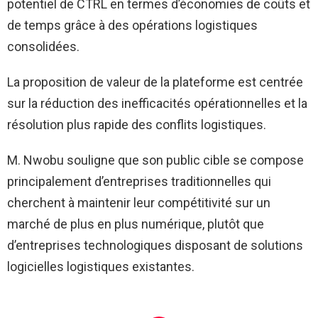
potentiel de CTRL en termes d’économies de coûts et
de temps grâce à des opérations logistiques
consolidées.
La proposition de valeur de la plateforme est centrée
sur la réduction des inefficacités opérationnelles et la
résolution plus rapide des conflits logistiques.
M. Nwobu souligne que son public cible se compose
principalement d’entreprises traditionnelles qui
cherchent à maintenir leur compétitivité sur un
marché de plus en plus numérique, plutôt que
d’entreprises technologiques disposant de solutions
logicielles logistiques existantes.