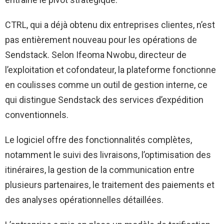
CTRL, qui a déjà obtenu dix entreprises clientes, n’est
pas entièrement nouveau pour les opérations de
Sendstack. Selon Ifeoma Nwobu, directeur de
l’exploitation et cofondateur, la plateforme fonctionne
en coulisses comme un outil de gestion interne, ce
qui distingue Sendstack des services d’expédition
conventionnels.
Le logiciel offre des fonctionnalités complètes,
notamment le suivi des livraisons, l’optimisation des
itinéraires, la gestion de la communication entre
plusieurs partenaires, le traitement des paiements et
des analyses opérationnelles détaillées.