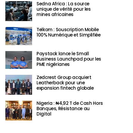
Sedna Africa : La source
unique de vérité pour les
mines africaines
Telkom : Souscription Mobile
100% Numérique et Simplifiée
Paystack lance le Small
Business Launchpad pour les
PME nigérianes
Zedcrest Group acquiert
Leatherback pour une
expansion fintech globale
Nigeria : ₦4,92 T de Cash Hors
Banques, Résistance au
Digital