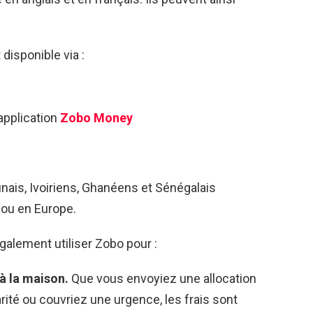
disponible via :
application
Zobo Money
ais, Ivoiriens, Ghanéens et Sénégalais
 ou en Europe.
galement utiliser Zobo pour :
à la maison.
Que vous envoyiez une allocation
rité ou couvriez une urgence, les frais sont