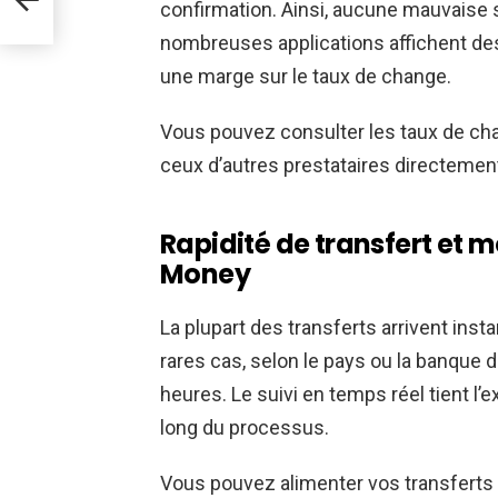
confirmation. Ainsi, aucune mauvaise s
nombreuses applications affichent des
une marge sur le taux de change.
Vous pouvez consulter les taux de cha
ceux d’autres prestataires directement
Rapidité de transfert et
Money
La plupart des transferts arrivent in
rares cas, selon le pays ou la banque 
heures. Le suivi en temps réel tient l’e
long du processus.
Vous pouvez alimenter vos transferts v