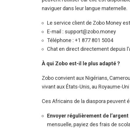
naviguer dans leur langue maternelle.
Le service client de Zobo Money est 
E-mail :
support@zobo.money
Téléphone : +1 877 801 5004
Chat en direct directement depuis l’
À qui Zobo est-il le plus adapté ?
Zobo convient aux Nigérians, Cameroun
vivant aux États-Unis, au Royaume-Uni
Ces Africains de la diaspora peuvent é
Envoyer régulièrement de l’argent 
mensuelle, payiez des frais de scola