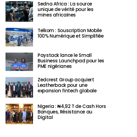
Sedna Africa : La source
unique de vérité pour les
mines africaines
Telkom : Souscription Mobile
100% Numérique et Simplifiée
Paystack lance le Small
Business Launchpad pour les
PME nigérianes
Zedcrest Group acquiert
Leatherback pour une
expansion fintech globale
Nigeria : ₦4,92 T de Cash Hors
Banques, Résistance au
Digital