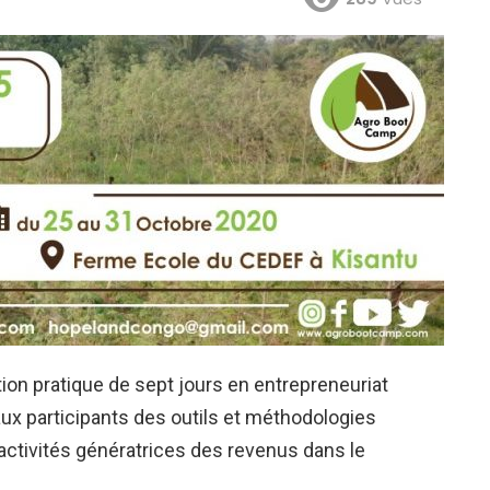
on pratique de sept jours en entrepreneuriat
ux participants des outils et méthodologies
activités génératrices des revenus dans le