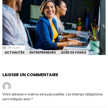
28
Vues
ACTUALITÉS
ENTREPRENEURS
LEVÉE DE FONDS
LAISSER UN COMMENTAIRE
Votre adresse e-mail ne sera pas publiée.
Les champs obligatoires
sont indiqués avec
*