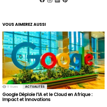
VOUS AIMEREZ AUSSI
11
Vues
ACTUALITÉS
Google Déploie l’IA et le Cloud en Afrique :
Impact et Innovations