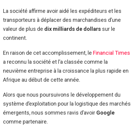
La société affirme avoir aidé les expéditeurs et les
transporteurs à déplacer des marchandises d’une
valeur de plus de
dix milliards de dollars
sur le
continent.
En raison de cet accomplissement, le
Financial Times
a reconnu la société et l’a classée comme la
neuvième entreprise à la croissance la plus rapide en
Afrique au début de cette année.
Alors que nous poursuivons le développement du
système d’exploitation pour la logistique des marchés
émergents, nous sommes ravis d’avoir
Google
comme partenaire.