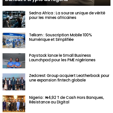
Sedna Africa : La source unique de vérité
pour les mines africaines
Telkom : Souscription Mobile 100%
Numérique et Simplifiée
Paystack lance le Small Business
Launchpad pour les PME nigérianes
Zedcrest Group acquiert Leatherback pour
une expansion fintech globale
Nigeria : ₦4,92 T de Cash Hors Banques,
Résistance au Digital