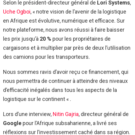
Selon le président-directeur général de
Lori Systems
,
Uche Ogboi
, « notre vision de l’avenir de la logistique
en Afrique est évolutive, numérique et efficace. Sur
notre plateforme, nous avons réussi à faire baisser
les prix jusqu’à
20 %
pour les propriétaires de
cargaisons et à multiplier par près de deux l’utilisation
des camions pour les transporteurs.
Nous sommes ravis d’avoir reçu ce financement, qui
nous permettra de continuer à atteindre des niveaux
d’efficacité inégalés dans tous les aspects de la
logistique sur le continent « .
Lors d’une interview,
Nitin Gajria
, directeur général de
Google
pour l’Afrique subsaharienne, a livré ses
réflexions sur l’investissement caché dans sa région.