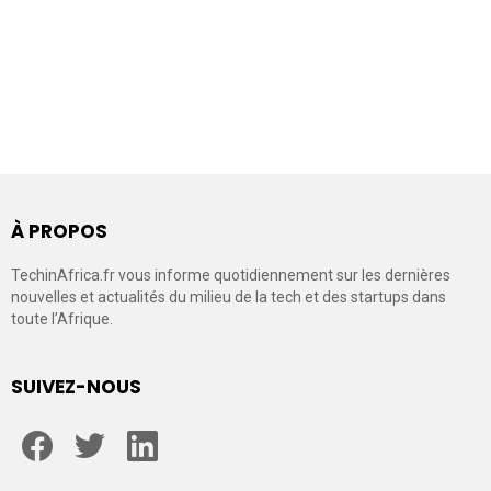
À PROPOS
TechinAfrica.fr vous informe quotidiennement sur les dernières
nouvelles et actualités du milieu de la tech et des startups dans
toute l’Afrique.
SUIVEZ-NOUS
facebook
twitter
linkedin