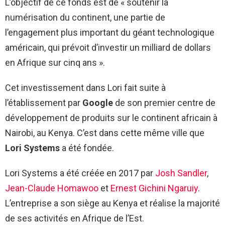
L’objectif de ce fonds est de « soutenir la
numérisation du continent, une partie de
l’engagement plus important du géant technologique
américain, qui prévoit d’investir un milliard de dollars
en Afrique sur cinq ans ».
Cet investissement dans Lori fait suite à
l’établissement par
Google
de son premier centre de
développement de produits sur le continent africain à
Nairobi, au Kenya. C’est dans cette même ville que
Lori Systems
a été fondée.
Lori Systems a été créée en 2017 par
Josh Sandler
,
Jean-Claude Homawoo
et
Ernest Gichini Ngaruiy
.
L’entreprise a son siège au Kenya et réalise la majorité
de ses activités en Afrique de l’Est.