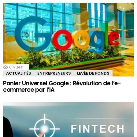
6
Vues
ACTUALITÉS
ENTREPRENEURS
LEVÉE DE FONDS
Panier Universel Google : Révolution de l’e-
commerce par l’IA