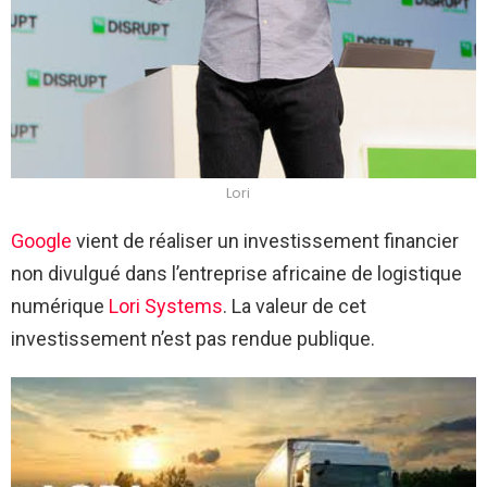
Lori
Google
vient de réaliser un investissement financier
non divulgué dans l’entreprise africaine de logistique
numérique
Lori Systems
. La valeur de cet
investissement n’est pas rendue publique.