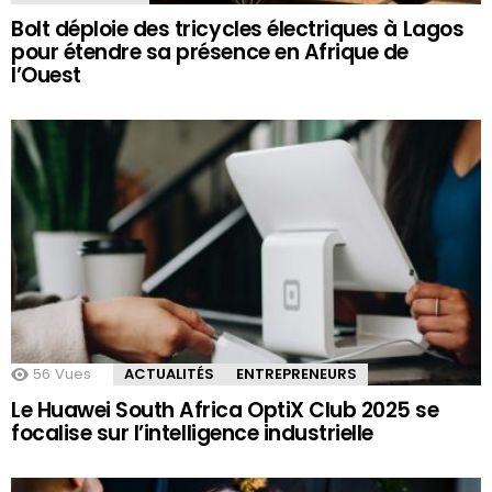
Bolt déploie des tricycles électriques à Lagos
pour étendre sa présence en Afrique de
l’Ouest
56
Vues
ACTUALITÉS
ENTREPRENEURS
Le Huawei South Africa OptiX Club 2025 se
focalise sur l’intelligence industrielle