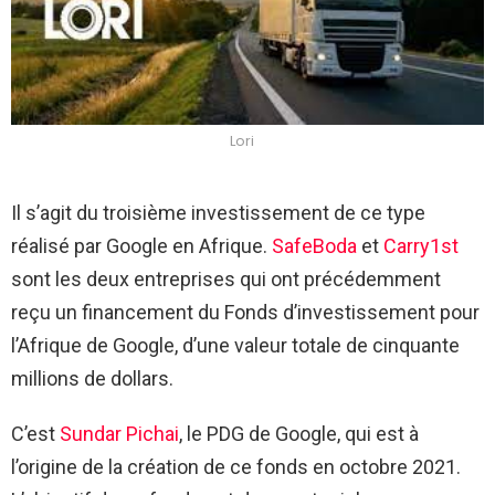
Lori
Il s’agit du troisième investissement de ce type
réalisé par Google en Afrique.
SafeBoda
et
Carry1st
sont les deux entreprises qui ont précédemment
reçu un financement du Fonds d’investissement pour
l’Afrique de Google, d’une valeur totale de cinquante
millions de dollars.
C’est
Sundar Pichai
, le PDG de Google, qui est à
l’origine de la création de ce fonds en octobre 2021.