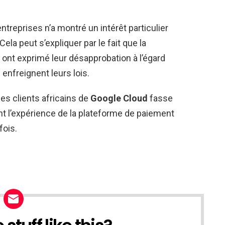
ntreprises n’a montré un intérêt particulier
ela peut s’expliquer par le fait que la
ont exprimé leur désapprobation à l’égard
 enfreignent leurs lois.
ces clients africains de
Google Cloud
fasse
ont l’expérience de la plateforme de paiement
fois.