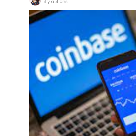
il y a 4 ans