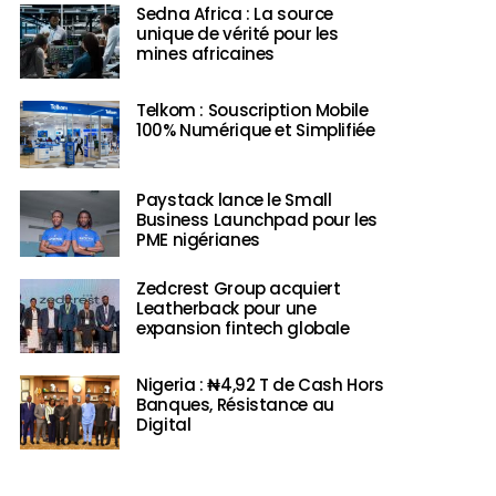
Sedna Africa : La source
unique de vérité pour les
mines africaines
Telkom : Souscription Mobile
100% Numérique et Simplifiée
Paystack lance le Small
Business Launchpad pour les
PME nigérianes
Zedcrest Group acquiert
Leatherback pour une
expansion fintech globale
Nigeria : ₦4,92 T de Cash Hors
Banques, Résistance au
Digital