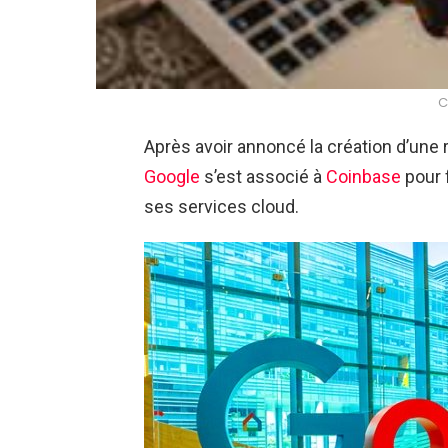
C
Après avoir annoncé la création d’une
Google
s’est associé à
Coinbase
pour 
ses services cloud.