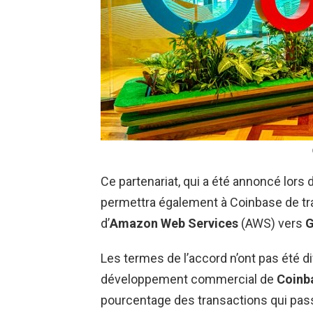
Ce partenariat, qui a été annoncé lors
permettra également à Coinbase de tr
d’
Amazon Web Services
(AWS) vers
G
Les termes de l’accord n’ont pas été d
développement commercial de
Coinb
pourcentage des transactions qui pass