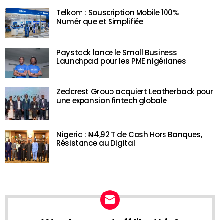
Telkom : Souscription Mobile 100%
Numérique et Simplifiée
Paystack lance le Small Business
Launchpad pour les PME nigérianes
Zedcrest Group acquiert Leatherback pour
une expansion fintech globale
Nigeria : ₦4,92 T de Cash Hors Banques,
Résistance au Digital