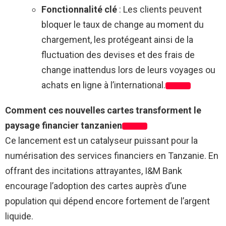
Fonctionnalité clé
: Les clients peuvent
bloquer le taux de change au moment du
chargement, les protégeant ainsi de la
fluctuation des devises et des frais de
change inattendus lors de leurs voyages ou
achats en ligne à l’international.
Comment ces nouvelles cartes transforment le
paysage financier tanzanien
Ce lancement est un catalyseur puissant pour la
numérisation des services financiers en Tanzanie. En
offrant des incitations attrayantes, I&M Bank
encourage l’adoption des cartes auprès d’une
population qui dépend encore fortement de l’argent
liquide.