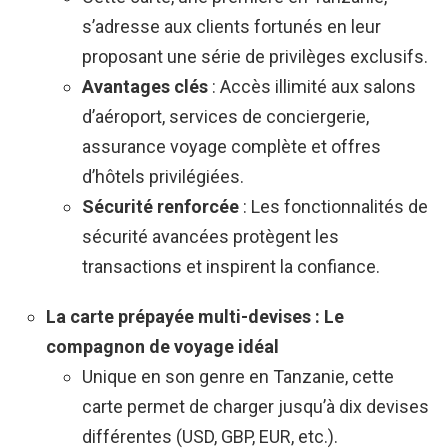
s’adresse aux clients fortunés en leur
proposant une série de privilèges exclusifs.
Avantages clés
: Accès illimité aux salons
d’aéroport, services de conciergerie,
assurance voyage complète et offres
d’hôtels privilégiées.
Sécurité renforcée
: Les fonctionnalités de
sécurité avancées protègent les
transactions et inspirent la confiance.
La carte prépayée multi-devises : Le
compagnon de voyage idéal
Unique en son genre en Tanzanie, cette
carte permet de charger jusqu’à dix devises
différentes (USD, GBP, EUR, etc.).