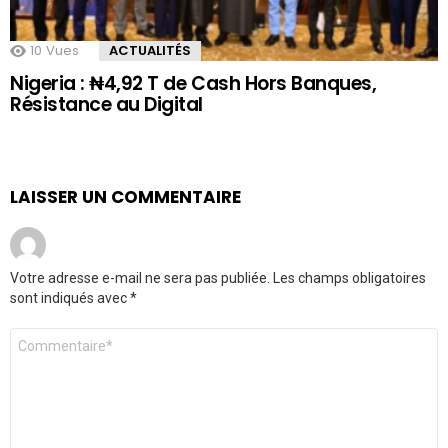
10
Vues
ACTUALITÉS
Nigeria : ₦4,92 T de Cash Hors Banques,
Résistance au Digital
LAISSER UN COMMENTAIRE
Votre adresse e-mail ne sera pas publiée.
Les champs obligatoires
sont indiqués avec
*
Commentaire
*