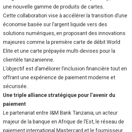
une nouvelle gamme de produits de cartes.
Cette collaboration vise à accélérer la transition d’une
économie basée sur l’argent liquide vers des
solutions numériques, en proposant des innovations
majeures comme la première carte de débit World
Elite et une carte prépayée multi-devises pour la
clientèle tanzanienne.
L’objectif est d’améliorer l’inclusion financière tout en
offrant une expérience de paiement moderne et
sécurisée.
Une triple alliance stratégique pour l’avenir du
paiement
Le partenariat entre I&M Bank Tanzania, un acteur
majeur de la banque en Afrique de l’Est, le réseau de
paiement international Mastercard et le fournisseur