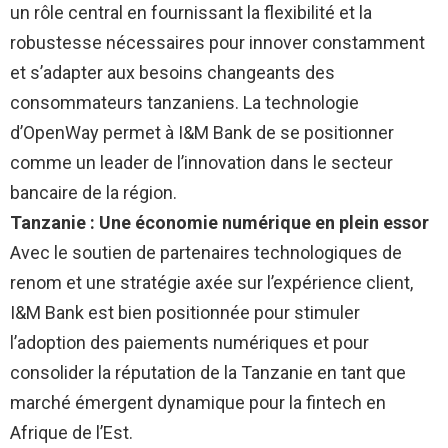
un rôle central en fournissant la flexibilité et la
robustesse nécessaires pour innover constamment
et s’adapter aux besoins changeants des
consommateurs tanzaniens. La technologie
d’OpenWay permet à I&M Bank de se positionner
comme un leader de l’innovation dans le secteur
bancaire de la région.
Tanzanie : Une économie numérique en plein essor
Avec le soutien de partenaires technologiques de
renom et une stratégie axée sur l’expérience client,
I&M Bank est bien positionnée pour stimuler
l’adoption des paiements numériques et pour
consolider la réputation de la Tanzanie en tant que
marché émergent dynamique pour la fintech en
Afrique de l’Est.