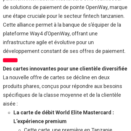
de solutions de paiement de pointe OpenWay, marque
une étape cruciale pour le secteur fintech tanzanien.
Cette alliance permet à la banque de s’équiper de la
plateforme Way4 d’OpenWay, offrant une
infrastructure agile et évolutive pour un
développement constant de ses offres de paiement.
Des cartes innovantes pour une clientèle diversifiée
La nouvelle offre de cartes se décline en deux
produits phares, conçus pour répondre aux besoins
spécifiques de la classe moyenne et de la clientèle
aisée :
La carte de débit World Elite Mastercard :
L’expérience premium
Cette carte, une première en Tanzanie,