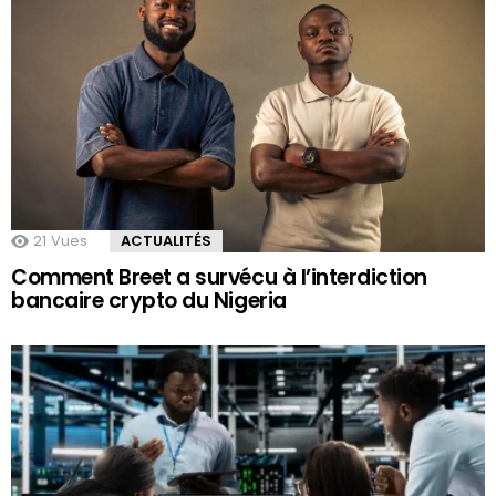
21
Vues
ACTUALITÉS
Comment Breet a survécu à l’interdiction
bancaire crypto du Nigeria