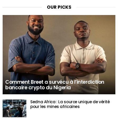
OUR PICKS
Comment Breet a survécu à l’interdiction
bancaire crypto du Nigeria
Sedna Africa : La source unique de vérité
pour les mines africaines