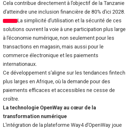
Cela contribue directement à l’objectif de la Tanzanie
d’atteindre une inclusion financière de 80% d’ici 2028.
La simplicité d’utilisation et la sécurité de ces
solutions ouvrent la voie à une participation plus large
à l’économie numérique, non seulement pour les
transactions en magasin, mais aussi pour le
commerce électronique et les paiements
internationaux.
Ce développement s’aligne sur les tendances fintech
plus larges en Afrique, où la demande pour des
paiements efficaces et accessibles ne cesse de
croître.
La technologie OpenWay au cœur de la
transformation numérique
L’intégration de la plateforme Way4 d’OpenWay joue