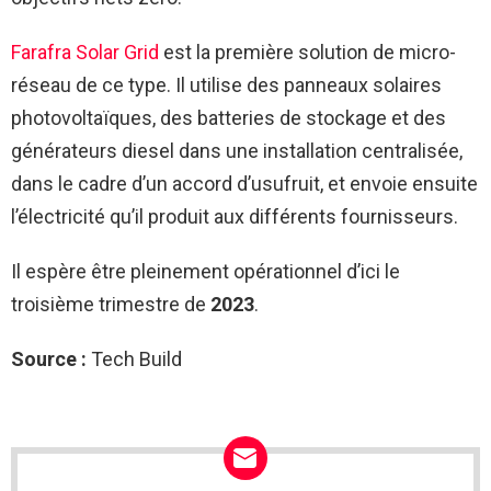
Farafra Solar Grid
est la première solution de micro-
réseau de ce type. Il utilise des panneaux solaires
photovoltaïques, des batteries de stockage et des
générateurs diesel dans une installation centralisée,
dans le cadre d’un accord d’usufruit, et envoie ensuite
l’électricité qu’il produit aux différents fournisseurs.
Il espère être pleinement opérationnel d’ici le
troisième trimestre de
2023
.
Source :
Tech Build