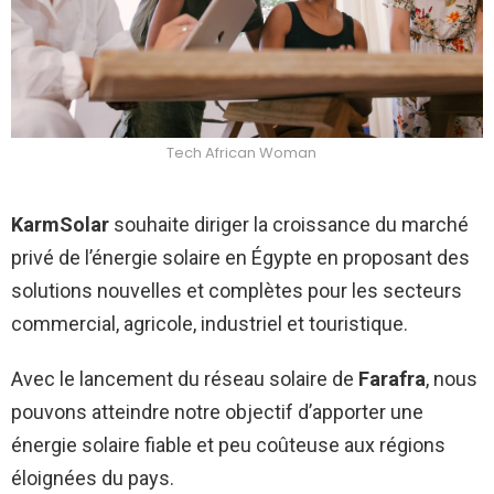
Tech African Woman
KarmSolar
souhaite diriger la croissance du marché
privé de l’énergie solaire en Égypte en proposant des
solutions nouvelles et complètes pour les secteurs
commercial, agricole, industriel et touristique.
Avec le lancement du réseau solaire de
Farafra
, nous
pouvons atteindre notre objectif d’apporter une
énergie solaire fiable et peu coûteuse aux régions
éloignées du pays.