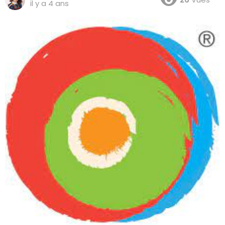
il y a 4 ans