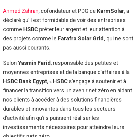
Ahmed Zahran
, cofondateur et PDG de
KarmSolar
, a
déclaré qu’il est formidable de voir des entreprises
comme
HSBC
prêter leur argent et leur attention à
des projets comme le
Farafra Solar Grid,
qui ne sont
pas aussi courants.
Selon
Yasmin Farid
, responsable des petites et
moyennes entreprises et de la banque d’affaires à la
HSBC Bank Egypt
, «
HSBC
s’engage à soutenir et à
financer la transition vers un avenir net zéro en aidant
nos clients à accéder à des solutions financières
durables et innovantes dans tous les secteurs
d’activité afin qu’ils puissent réaliser les
investissements nécessaires pour atteindre leurs
objectifs nets zéro.