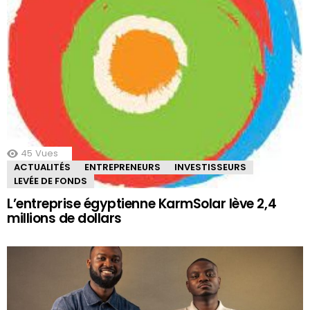
45
Vues
ACTUALITÉS
ENTREPRENEURS
INVESTISSEURS
LEVÉE DE FONDS
L’entreprise égyptienne KarmSolar lève 2,4
millions de dollars