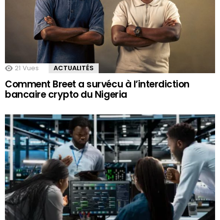
21
Vues
ACTUALITÉS
Comment Breet a survécu à l’interdiction
bancaire crypto du Nigeria