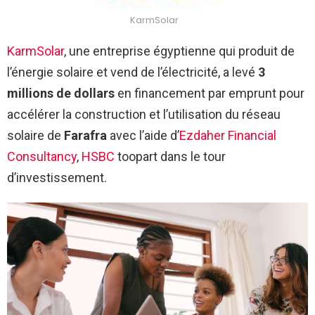
KarmSolar
KarmSolar
, une entreprise égyptienne qui produit de
l’énergie solaire et vend de l’électricité, a levé
3
millions de dollars
en financement par emprunt pour
accélérer la construction et l’utilisation du réseau
solaire de
Farafra
avec l’aide d’
Ezdaher Financial
Consultancy
,
HSBC
toopart dans le tour
d’investissement.