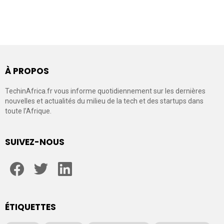
À PROPOS
TechinAfrica.fr vous informe quotidiennement sur les dernières
nouvelles et actualités du milieu de la tech et des startups dans
toute l’Afrique.
SUIVEZ-NOUS
facebook
twitter
linkedin
ÉTIQUETTES