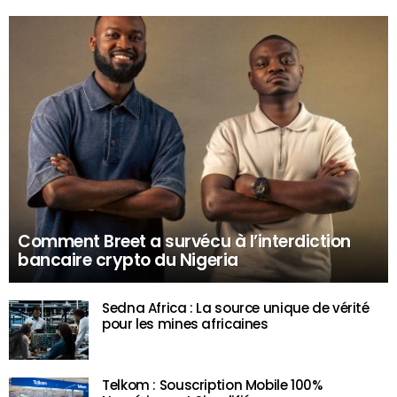
Comment Breet a survécu à l’interdiction
bancaire crypto du Nigeria
Sedna Africa : La source unique de vérité
pour les mines africaines
Telkom : Souscription Mobile 100%