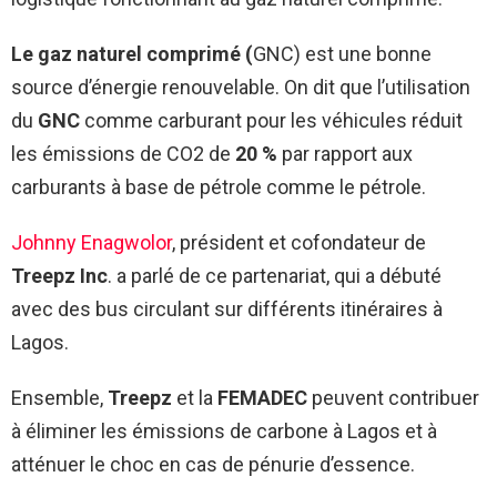
Le gaz naturel comprimé (
GNC) est une bonne
source d’énergie renouvelable. On dit que l’utilisation
du
GNC
comme carburant pour les véhicules réduit
les émissions de CO2 de
20 %
par rapport aux
carburants à base de pétrole comme le pétrole.
Johnny Enagwolor
, président et cofondateur de
Treepz Inc
. a parlé de ce partenariat, qui a débuté
avec des bus circulant sur différents itinéraires à
Lagos.
Ensemble,
Treepz
et la
FEMADEC
peuvent contribuer
à éliminer les émissions de carbone à Lagos et à
atténuer le choc en cas de pénurie d’essence.