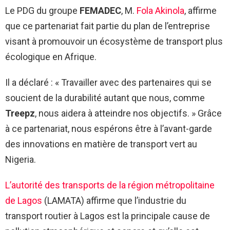
Le PDG du groupe
FEMADEC
, M.
Fola Akinola
, affirme
que ce partenariat fait partie du plan de l’entreprise
visant à promouvoir un écosystème de transport plus
écologique en Afrique.
Il a déclaré : « Travailler avec des partenaires qui se
soucient de la durabilité autant que nous, comme
Treepz
, nous aidera à atteindre nos objectifs. » Grâce
à ce partenariat, nous espérons être à l’avant-garde
des innovations en matière de transport vert au
Nigeria.
L’autorité des transports de la région métropolitaine
de Lagos
(LAMATA) affirme que l’industrie du
transport routier à Lagos est la principale cause de