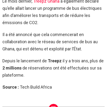
Le mois dernier,
Treepz Ghana
a également déclaré
qu’elle allait lancer un programme de bus électriques
afin d’améliorer les transports et de réduire les
émissions de CO2.
Il a été annoncé que cela commencerait en
collaboration avec le réseau de services de bus au
Ghana, qui est détenu et exploité par l’État.
Depuis le lancement de
Treepz
il y a trois ans, plus de
2 millions
de réservations ont été effectuées sur sa
plateforme.
Source :
Tech Build Africa