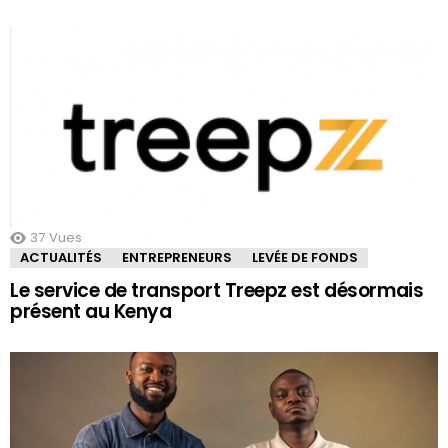
37
Vues
ACTUALITÉS
ENTREPRENEURS
LEVÉE DE FONDS
Le service de transport Treepz est désormais
présent au Kenya