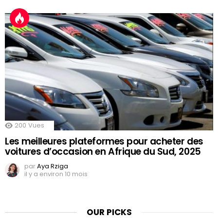
200
Vues
Les meilleures plateformes pour acheter des
voitures d’occasion en Afrique du Sud, 2025
par
Aya Rziga
il y a environ 10 mois
OUR PICKS