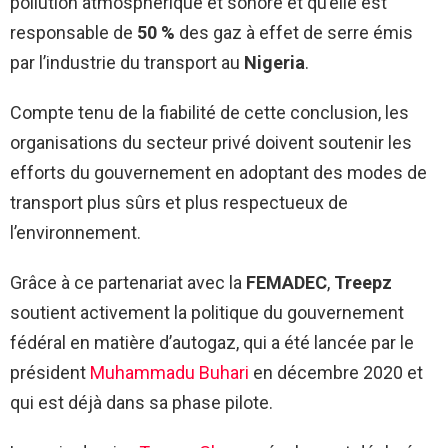
pollution atmosphérique et sonore et qu’elle est
responsable de
50 %
des gaz à effet de serre émis
par l’industrie du transport au
Nigeria
.
Compte tenu de la fiabilité de cette conclusion, les
organisations du secteur privé doivent soutenir les
efforts du gouvernement en adoptant des modes de
transport plus sûrs et plus respectueux de
l’environnement.
Grâce à ce partenariat avec la
FEMADEC
,
Treepz
soutient activement la politique du gouvernement
fédéral en matière d’autogaz, qui a été lancée par le
président
Muhammadu Buhari
en décembre 2020 et
qui est déjà dans sa phase pilote.