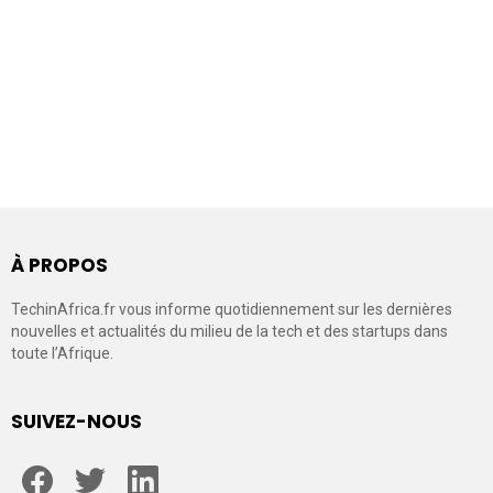
À PROPOS
TechinAfrica.fr vous informe quotidiennement sur les dernières
nouvelles et actualités du milieu de la tech et des startups dans
toute l’Afrique.
SUIVEZ-NOUS
facebook
twitter
linkedin