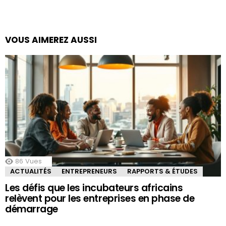
VOUS AIMEREZ AUSSI
86
Vues
ACTUALITÉS
ENTREPRENEURS
RAPPORTS & ÉTUDES
Les défis que les incubateurs africains
relèvent pour les entreprises en phase de
démarrage