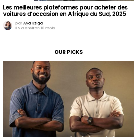
Les meilleures plateformes pour acheter des
voitures d’occasion en Afrique du Sud, 2025
par
Aya Rziga
il y a environ 10 mois
OUR PICKS