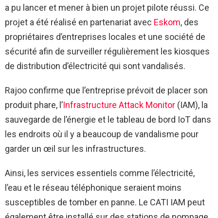
a pu lancer et mener à bien un projet pilote réussi. Ce
projet a été réalisé en partenariat avec
Eskom
, des
propriétaires d’entreprises locales et une société de
sécurité afin de surveiller régulièrement les kiosques
de distribution d’électricité qui sont vandalisés.
Rajoo confirme que l’entreprise prévoit de placer son
produit phare, l’
Infrastructure Attack Monitor
(IAM), la
sauvegarde de l’énergie et le tableau de bord IoT dans
les endroits où il y a beaucoup de vandalisme pour
garder un œil sur les infrastructures.
Ainsi, les services essentiels comme l’électricité,
l’eau et le réseau téléphonique seraient moins
susceptibles de tomber en panne. Le CATI IAM peut
également être installé sur des stations de pompage