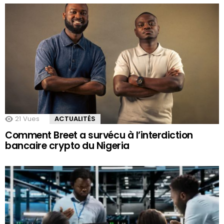
21
Vues
ACTUALITÉS
Comment Breet a survécu à l’interdiction
bancaire crypto du Nigeria