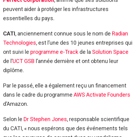
peuvent aider à protéger les infrastructures
essentielles du pays.
CATI
, anciennement connue sous le nom de
Radian
Technologies
, est l’une des 10 jeunes entreprises qui
ont suivi le
programme e-Track
de la
Solution Space
de l’
UCT GSB
l’année dernière et ont obtenu leur
diplôme.
Par le passé, elle a également reçu un financement
dans le cadre du programme
AWS Activate Founders
d’Amazon.
Selon le
Dr Stephen Jones
, responsable scientifique
du CATI, « nous espérons que des événements tels