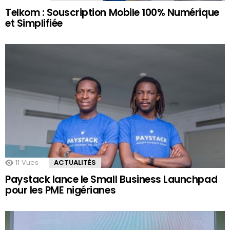
Telkom : Souscription Mobile 100% Numérique
et Simplifiée
11
Vues
ACTUALITÉS
Paystack lance le Small Business Launchpad
pour les PME nigérianes