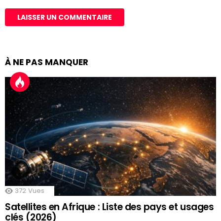
À NE PAS MANQUER
372
Vues
Satellites en Afrique : Liste des pays et usages
clés (2026)