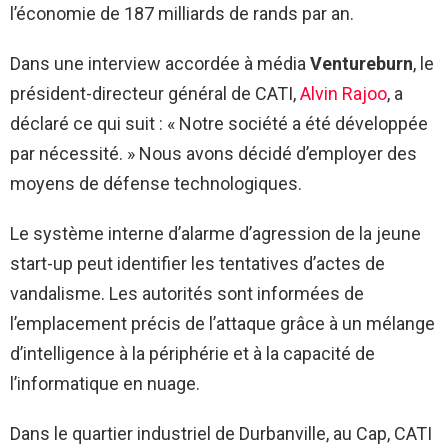
l’économie de 187 milliards de rands par an.
Dans une interview accordée à média
Ventureburn
, le
président-directeur général de CATI,
Alvin Rajoo
, a
déclaré ce qui suit : « Notre société a été développée
par nécessité. » Nous avons décidé d’employer des
moyens de défense technologiques.
Le système interne d’alarme d’agression de la jeune
start-up peut identifier les tentatives d’actes de
vandalisme. Les autorités sont informées de
l’emplacement précis de l’attaque grâce à un mélange
d’intelligence à la périphérie et à la capacité de
l’informatique en nuage.
Dans le quartier industriel de Durbanville, au Cap, CATI