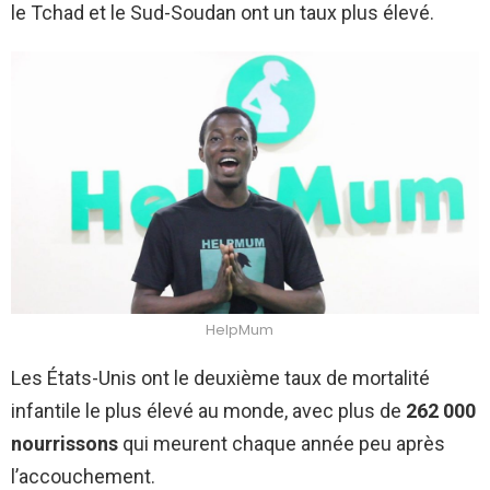
le Tchad et le Sud-Soudan ont un taux plus élevé.
HelpMum
Les États-Unis ont le deuxième taux de mortalité
infantile le plus élevé au monde, avec plus de
262 000
nourrissons
qui meurent chaque année peu après
l’accouchement.