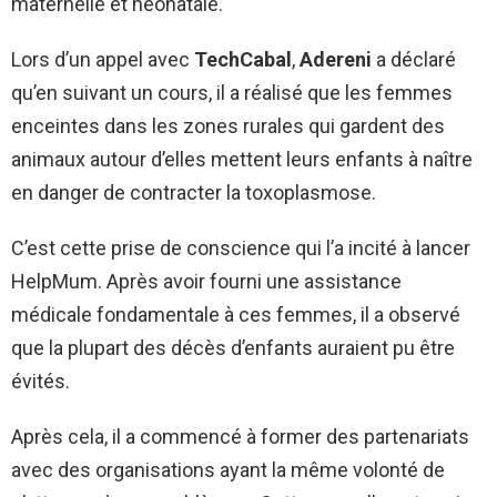
maternelle et néonatale.
Lors d’un appel avec
TechCabal
,
Adereni
a déclaré
qu’en suivant un cours, il a réalisé que les femmes
enceintes dans les zones rurales qui gardent des
animaux autour d’elles mettent leurs enfants à naître
en danger de contracter la toxoplasmose.
C’est cette prise de conscience qui l’a incité à lancer
HelpMum. Après avoir fourni une assistance
médicale fondamentale à ces femmes, il a observé
que la plupart des décès d’enfants auraient pu être
évités.
Après cela, il a commencé à former des partenariats
avec des organisations ayant la même volonté de