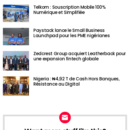
Telkom : Souscription Mobile 100%
Numérique et Simplifiée
Paystack lance le Small Business
Launchpad pour les PME nigérianes
Zedcrest Group acquiert Leatherback pour
une expansion fintech globale
Nigeria : ₦4,92 T de Cash Hors Banques,
Résistance au Digital