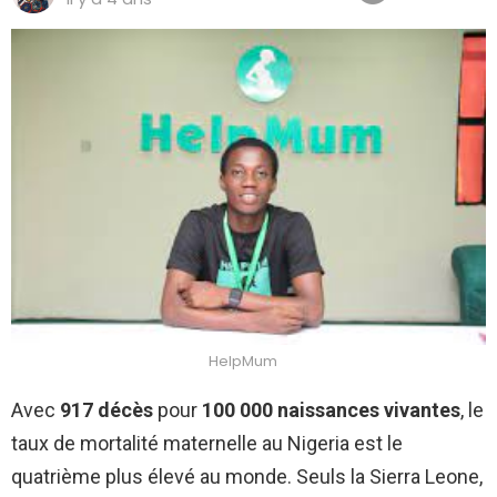
HelpMum
Avec
917 décès
pour
100 000 naissances vivantes
, le
taux de mortalité maternelle au Nigeria est le
quatrième plus élevé au monde. Seuls la Sierra Leone,