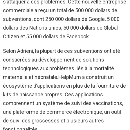
s’attaquer à ces problèmes. Cette nouvelle entreprise
commerciale a reçu un total de 500 000 dollars de
subventions, dont 250 000 dollars de Google, 5 000
dollars des Nations unies, 50 000 dollars de Global
Citizen et 55 000 dollars de Facebook.
Selon Adrieni, la plupart de ces subventions ont été
consacrées au développement de solutions
technologiques aux problèmes liés à la mortalité
maternelle et néonatale.HelpMum a construit un
écosystème d’applications en plus de la fourniture de
kits de naissance propres. Ces applications
comprennent un système de suivi des vaccinations,
une plateforme de commerce électronique, un outil
de suivi des grossesses et plusieurs autres
fonctionnalités.