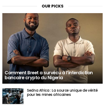
OUR PICKS
Comment Breet a survécu à l’interdiction
bancaire crypto du Nigeria
Sedna Africa : La source unique de vérité
pour les mines africaines