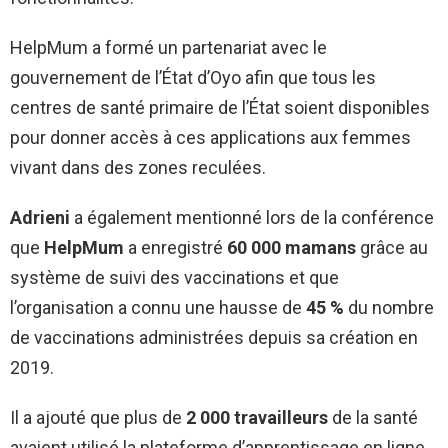
HelpMum a formé un partenariat avec le
gouvernement de l’État d’Oyo afin que tous les
centres de santé primaire de l’État soient disponibles
pour donner accès à ces applications aux femmes
vivant dans des zones reculées.
Adrieni
a également mentionné lors de la conférence
que
HelpMum
a enregistré
60 000 mamans
grâce au
système de suivi des vaccinations et que
l’organisation a connu une hausse de
45 %
du nombre
de vaccinations administrées depuis sa création en
2019.
Il a ajouté que plus de
2 000 travailleurs
de la santé
avaient utilisé la plateforme d’apprentissage en ligne.