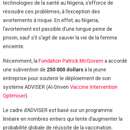
technologies de la santé au Nigeria, s’efforce de
résoudre ces problèmes, à l’exception des
avortements à risque. En effet, au Nigeria,
l’avortement est passible d’une longue peine de
prison, sauf s’il s’agit de sauver la vie de la femme
enceinte.
Récemment, la
Fondation Patrick McGovern
a accordé
une subvention de
250 000 dollars
à la jeune
entreprise pour soutenir le déploiement de son
système ADVISER (AI-Driven
Vaccine Intervention
Optimiser
).
Le cadre d’ADVISER est basé sur un programme
linéaire en nombres entiers qui tente d’augmenter la
probabilité globale de réussite de la vaccination.