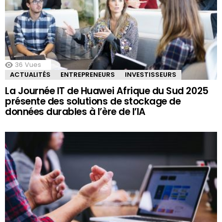
36
Vues
ACTUALITÉS
ENTREPRENEURS
INVESTISSEURS
La Journée IT de Huawei Afrique du Sud 2025
présente des solutions de stockage de
données durables à l’ère de l’IA