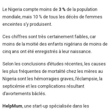
Le Nigeria compte moins de
3 %
de la population
mondiale, mais 10 % de tous les décès de femmes
enceintes s’y produisent.
Ces chiffres sont très certainement faibles, car
moins de la moitié des enfants nigérians de moins de
cinq ans ont été enregistrés à leur naissance.
Selon les conclusions d’études récentes, les causes
les plus fréquentes de mortalité chez les mères au
Nigeria sont les hémorragies graves, l’éclampsie, la
septicémie et les complications résultant
d’avortements bâclés.
HelpMum
, une start-up spécialisée dans les