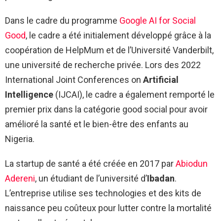
Dans le cadre du programme
Google AI for Social
Good
, le cadre a été initialement développé grâce à la
coopération de HelpMum et de l’Université Vanderbilt,
une université de recherche privée. Lors des 2022
International Joint Conferences on
Artificial
Intelligence
(IJCAI), le cadre a également remporté le
premier prix dans la catégorie good social pour avoir
amélioré la santé et le bien-être des enfants au
Nigeria.
La startup de santé a été créée en 2017 par
Abiodun
Adereni
, un étudiant de l’université d’
Ibadan
.
L’entreprise utilise ses technologies et des kits de
naissance peu coûteux pour lutter contre la mortalité