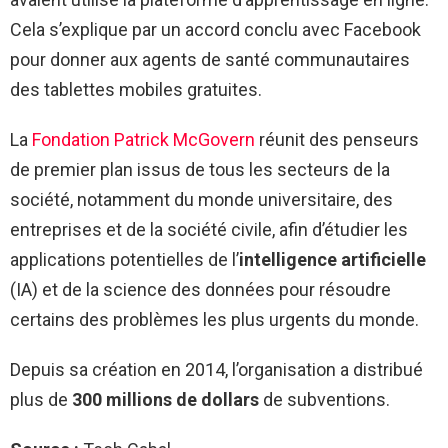
Cela s’explique par un accord conclu avec Facebook
pour donner aux agents de santé communautaires
des tablettes mobiles gratuites.
La
Fondation Patrick McGovern
réunit des penseurs
de premier plan issus de tous les secteurs de la
société, notamment du monde universitaire, des
entreprises et de la société civile, afin d’étudier les
applications potentielles de l’
intelligence artificielle
(IA) et de la science des données pour résoudre
certains des problèmes les plus urgents du monde.
Depuis sa création en 2014, l’organisation a distribué
plus de
300 millions de dollars
de subventions.