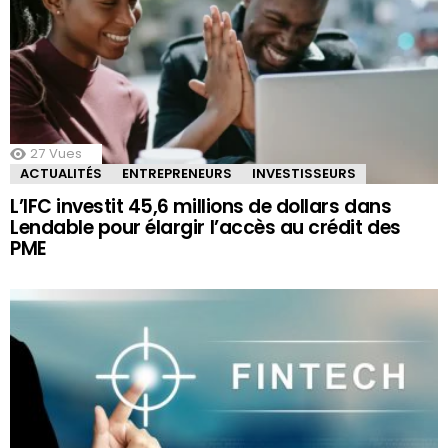
27
Vues
ACTUALITÉS
ENTREPRENEURS
INVESTISSEURS
L’IFC investit 45,6 millions de dollars dans
Lendable pour élargir l’accès au crédit des
PME