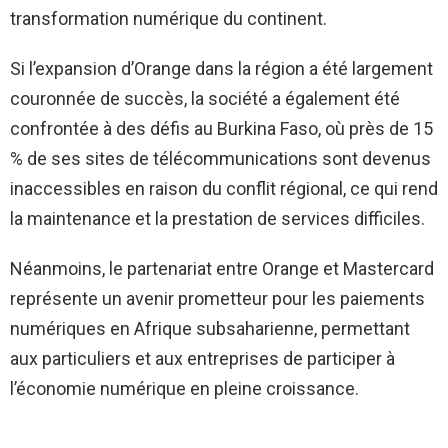
transformation numérique du continent.
Si l’expansion d’Orange dans la région a été largement
couronnée de succès, la société a également été
confrontée à des défis au Burkina Faso, où près de 15
% de ses sites de télécommunications sont devenus
inaccessibles en raison du conflit régional, ce qui rend
la maintenance et la prestation de services difficiles.
Néanmoins, le partenariat entre Orange et Mastercard
représente un avenir prometteur pour les paiements
numériques en Afrique subsaharienne, permettant
aux particuliers et aux entreprises de participer à
l’économie numérique en pleine croissance.