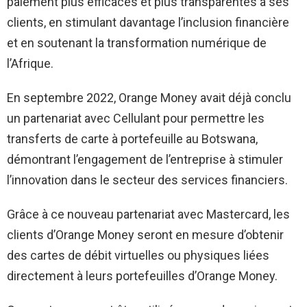
paiement plus efficaces et plus transparentes à ses
clients, en stimulant davantage l’inclusion financière
et en soutenant la transformation numérique de
l’Afrique.
En septembre 2022, Orange Money avait déjà conclu
un partenariat avec Cellulant pour permettre les
transferts de carte à portefeuille au Botswana,
démontrant l’engagement de l’entreprise à stimuler
l’innovation dans le secteur des services financiers.
Grâce à ce nouveau partenariat avec Mastercard, les
clients d’Orange Money seront en mesure d’obtenir
des cartes de débit virtuelles ou physiques liées
directement à leurs portefeuilles d’Orange Money.