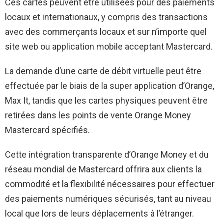
Ces cartes peuvent être utilisées pour des paiements
locaux et internationaux, y compris des transactions
avec des commerçants locaux et sur n’importe quel
site web ou application mobile acceptant Mastercard.
La demande d’une carte de débit virtuelle peut être
effectuée par le biais de la super application d’Orange,
Max It, tandis que les cartes physiques peuvent être
retirées dans les points de vente Orange Money
Mastercard spécifiés.
Cette intégration transparente d’Orange Money et du
réseau mondial de Mastercard offrira aux clients la
commodité et la flexibilité nécessaires pour effectuer
des paiements numériques sécurisés, tant au niveau
local que lors de leurs déplacements à l’étranger.