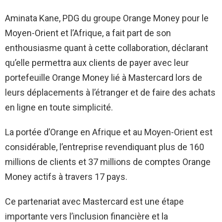
Aminata Kane, PDG du groupe Orange Money pour le
Moyen-Orient et l’Afrique, a fait part de son
enthousiasme quant à cette collaboration, déclarant
qu’elle permettra aux clients de payer avec leur
portefeuille Orange Money lié à Mastercard lors de
leurs déplacements à l’étranger et de faire des achats
en ligne en toute simplicité.
La portée d’Orange en Afrique et au Moyen-Orient est
considérable, l’entreprise revendiquant plus de 160
millions de clients et 37 millions de comptes Orange
Money actifs à travers 17 pays.
Ce partenariat avec Mastercard est une étape
importante vers l’inclusion financière et la