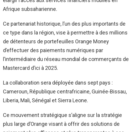
élargir l’accès aux services financiers mobiles en
Afrique subsaharienne.
Ce partenariat historique, l’un des plus importants de
ce type dans la région, vise à permettre à des millions
de détenteurs de portefeuilles Orange Money
d’effectuer des paiements numériques par
l’intermédiaire du réseau mondial de commerçants de
Mastercard d’ici à 2025.
La collaboration sera déployée dans sept pays :
Cameroun, République centrafricaine, Guinée-Bissau,
Liberia, Mali, Sénégal et Sierra Leone.
Ce mouvement stratégique s’aligne sur la stratégie
plus large d’Orange visant à offrir des solutions de