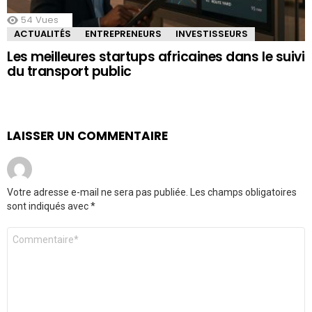
54
Vues
ACTUALITÉS
ENTREPRENEURS
INVESTISSEURS
Les meilleures startups africaines dans le suivi
du transport public
LAISSER UN COMMENTAIRE
Votre adresse e-mail ne sera pas publiée.
Les champs obligatoires
sont indiqués avec
*
Commentaire
*