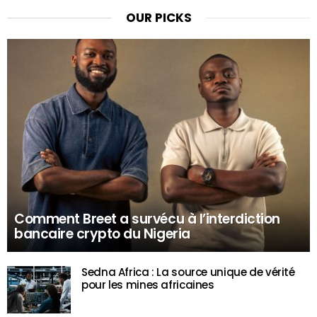
OUR PICKS
Comment Breet a survécu à l’interdiction
bancaire crypto du Nigeria
Sedna Africa : La source unique de vérité
pour les mines africaines