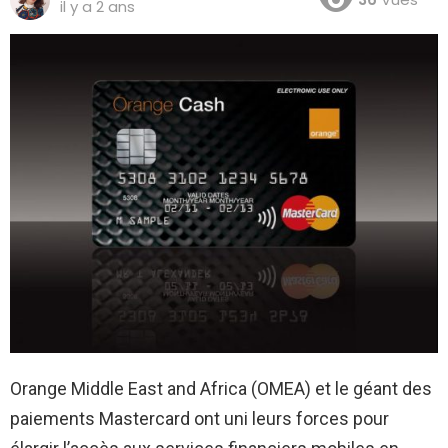
il y a 2 ans
Orange Middle East and Africa (OMEA) et le géant des
paiements Mastercard ont uni leurs forces pour