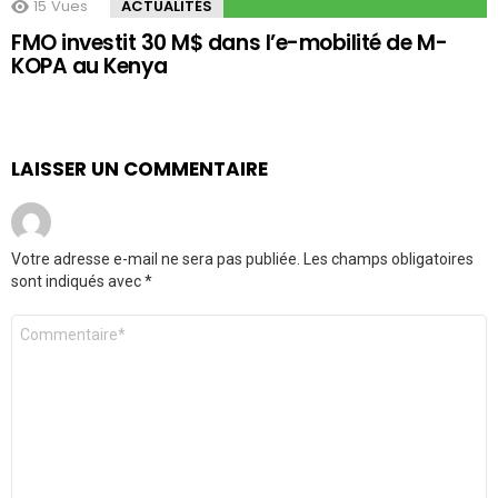
15
Vues
ACTUALITÉS
FMO investit 30 M$ dans l’e-mobilité de M-
KOPA au Kenya
LAISSER UN COMMENTAIRE
Votre adresse e-mail ne sera pas publiée.
Les champs obligatoires
sont indiqués avec
*
Commentaire
*