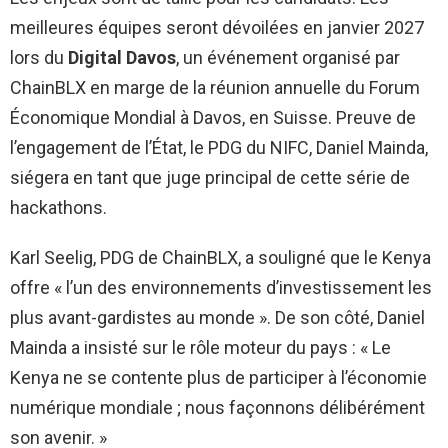
meilleures équipes seront dévoilées en janvier 2027
lors du
Digital Davos
, un événement organisé par
ChainBLX en marge de la réunion annuelle du Forum
Économique Mondial à Davos, en Suisse. Preuve de
l’engagement de l’État, le PDG du NIFC, Daniel Mainda,
siégera en tant que juge principal de cette série de
hackathons.
Karl Seelig, PDG de ChainBLX, a souligné que le Kenya
offre « l’un des environnements d’investissement les
plus avant-gardistes au monde ». De son côté, Daniel
Mainda a insisté sur le rôle moteur du pays : « Le
Kenya ne se contente plus de participer à l’économie
numérique mondiale ; nous façonnons délibérément
son avenir. »