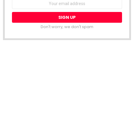
Email
address:
Don't worry, we don't spam