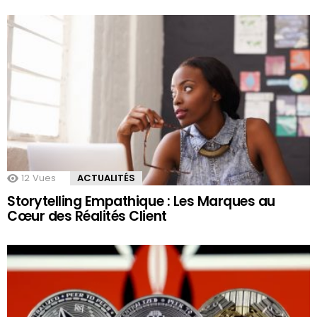
12
Vues
ACTUALITÉS
Storytelling Empathique : Les Marques au
Cœur des Réalités Client