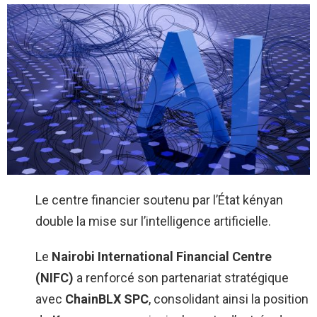
Le centre financier soutenu par l’État kényan
double la mise sur l’intelligence artificielle.
Le
Nairobi International Financial Centre
(NIFC)
a renforcé son partenariat stratégique
avec
ChainBLX SPC
, consolidant ainsi la position