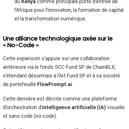
du
Kenya
comme principale porte d’entrée de
l’Afrique pour l’innovation, la formation de capital
et la transformation numérique.
Une alliance technologique axée sur le
« No-Code »
Cette expansion s’appuie sur une collaboration
antérieure via le fonds SCC Fund SP de ChainBLX,
s’étendant désormais à l’Art Fund SP et à sa société
de portefeuille
FlowPrompt.ai
.
Cette dernière est décrite comme une plateforme
d’orchestration d’
intelligence artificielle (IA)
visuelle
et sans code (no-code).