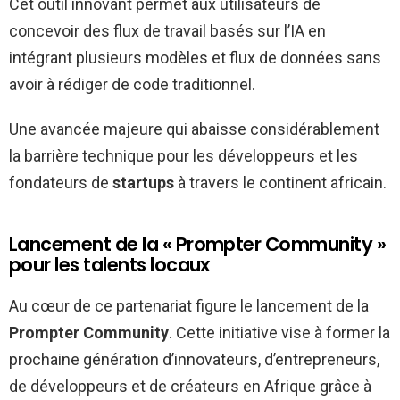
Cet outil innovant permet aux utilisateurs de
concevoir des flux de travail basés sur l’IA en
intégrant plusieurs modèles et flux de données sans
avoir à rédiger de code traditionnel.
Une avancée majeure qui abaisse considérablement
la barrière technique pour les développeurs et les
fondateurs de
startups
à travers le continent africain.
Lancement de la « Prompter Community »
pour les talents locaux
Au cœur de ce partenariat figure le lancement de la
Prompter Community
. Cette initiative vise à former la
prochaine génération d’innovateurs, d’entrepreneurs,
de développeurs et de créateurs en Afrique grâce à