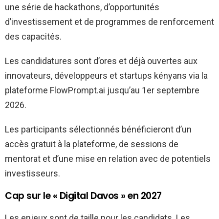
une série de hackathons, d’opportunités
d’investissement et de programmes de renforcement
des capacités.
Les candidatures sont d’ores et déjà ouvertes aux
innovateurs, développeurs et startups kényans via la
plateforme FlowPrompt.ai jusqu’au 1er septembre
2026.
Les participants sélectionnés bénéficieront d’un
accès gratuit à la plateforme, de sessions de
mentorat et d’une mise en relation avec de potentiels
investisseurs.
Cap sur le « Digital Davos » en 2027
Les enjeux sont de taille pour les candidats. Les