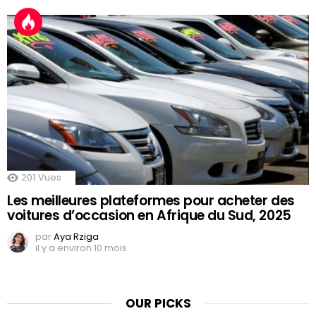
201
Vues
Les meilleures plateformes pour acheter des
voitures d’occasion en Afrique du Sud, 2025
par
Aya Rziga
il y a environ 10 mois
OUR PICKS