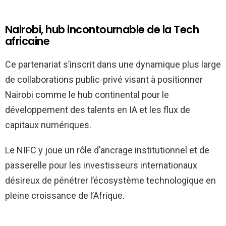
Nairobi, hub incontournable de la Tech
africaine
Ce partenariat s’inscrit dans une dynamique plus large
de collaborations public-privé visant à positionner
Nairobi comme le hub continental pour le
développement des talents en IA et les flux de
capitaux numériques.
Le NIFC y joue un rôle d’ancrage institutionnel et de
passerelle pour les investisseurs internationaux
désireux de pénétrer l’écosystème technologique en
pleine croissance de l’Afrique.