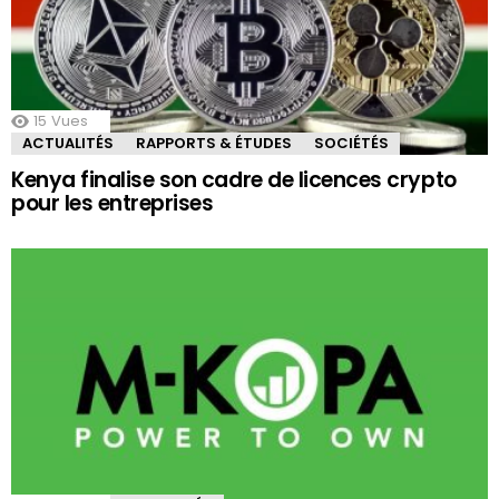
15
Vues
ACTUALITÉS
RAPPORTS & ÉTUDES
SOCIÉTÉS
Kenya finalise son cadre de licences crypto
pour les entreprises