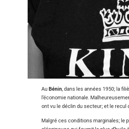
Au
Bénin
, dans les années 1950; la fili
l’économie nationale. Malheureuseme
ont vu le déclin du secteur; et le recu
Malgré ces conditions marginales; le p