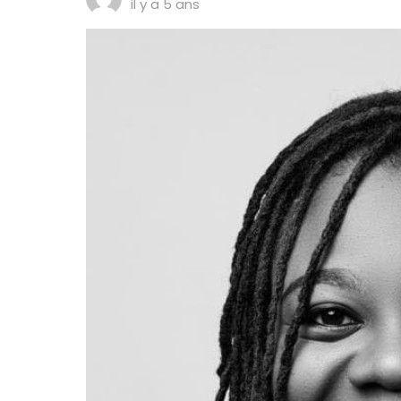
il y a 5 ans