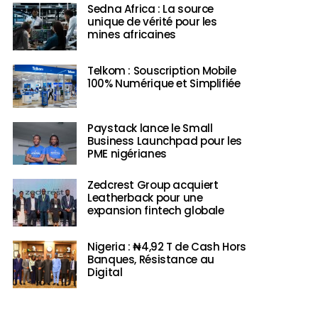
Sedna Africa : La source
unique de vérité pour les
mines africaines
Telkom : Souscription Mobile
100% Numérique et Simplifiée
Paystack lance le Small
Business Launchpad pour les
PME nigérianes
Zedcrest Group acquiert
Leatherback pour une
expansion fintech globale
Nigeria : ₦4,92 T de Cash Hors
Banques, Résistance au
Digital