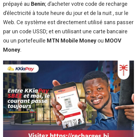
prépayé au
Benin
; d’acheter votre code de recharge
d’électricité à toute heure du jour et de la nuit , sur le
Web. Ce système est directement utilisé sans passer
par un code USSD; et en utilisant une carte bancaire
ou un portefeuille
MTN Mobile Money
ou
MOOV
Money
.