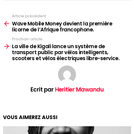
Article précédent
Voir
plus
Wave Mobile Money devient la première
licorne de l’Afrique francophone.
Prochain article
La ville de Kigali lance un système de
transport public par vélos intelligents,
scooters et vélos électriques libre-service.
Ecrit par
Heritier Mawandu
VOUS AIMEREZ AUSSI