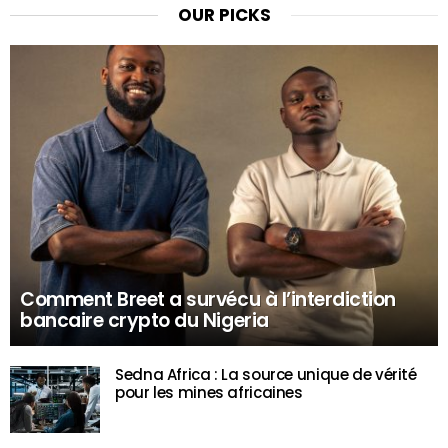
OUR PICKS
Comment Breet a survécu à l’interdiction
bancaire crypto du Nigeria
Sedna Africa : La source unique de vérité
pour les mines africaines