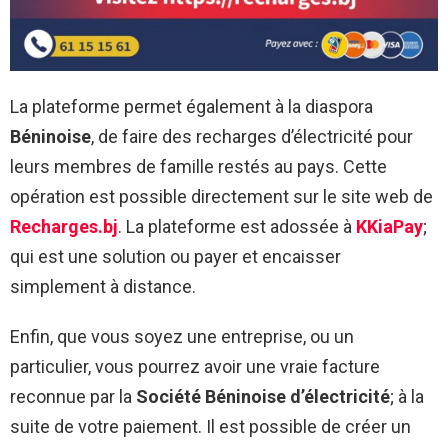
La plateforme permet également à la diaspora
Béninoise
, de faire des recharges d’électricité pour
leurs membres de famille restés au pays. Cette
opération est possible directement sur le site web de
Recharges.bj
. La plateforme est adossée à
KKiaPay
;
qui est une solution ou payer et encaisser
simplement à distance.
Enfin, que vous soyez une entreprise, ou un
particulier, vous pourrez avoir une vraie facture
reconnue par la
Société Béninoise d’électricité
; à la
suite de votre paiement. Il est possible de créer un