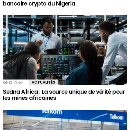
bancaire crypto du Nigeria
12
Vues
ACTUALITÉS
Sedna Africa : La source unique de vérité pour
les mines africaines