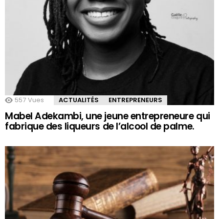
557
Vues
ACTUALITÉS
ENTREPRENEURS
Mabel Adekambi, une jeune entrepreneure qui
fabrique des liqueurs de l’alcool de palme.