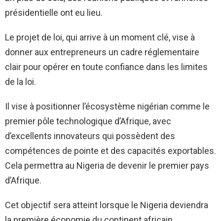
présidentielle ont eu lieu.
Le projet de loi, qui arrive à un moment clé, vise à
donner aux entrepreneurs un cadre réglementaire
clair pour opérer en toute confiance dans les limites
de la loi.
Il vise à positionner l’écosystème nigérian comme le
premier pôle technologique d’Afrique, avec
d’excellents innovateurs qui possèdent des
compétences de pointe et des capacités exportables.
Cela permettra au Nigeria de devenir le premier pays
d’Afrique.
Cet objectif sera atteint lorsque le Nigeria deviendra
la première économie du continent africain.