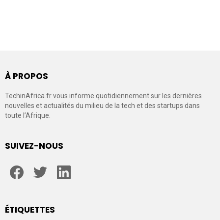
À PROPOS
TechinAfrica.fr vous informe quotidiennement sur les dernières
nouvelles et actualités du milieu de la tech et des startups dans
toute l’Afrique.
SUIVEZ-NOUS
facebook
twitter
linkedin
ÉTIQUETTES