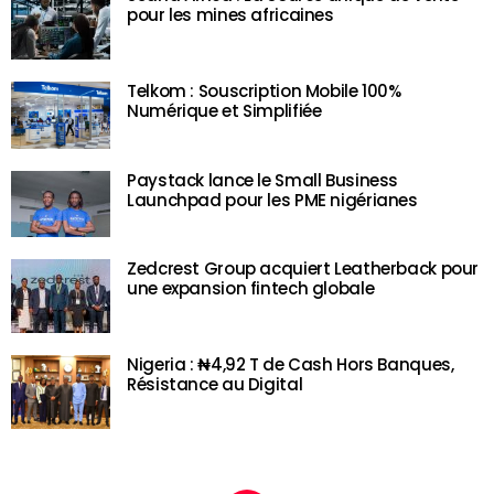
pour les mines africaines
Telkom : Souscription Mobile 100%
Numérique et Simplifiée
Paystack lance le Small Business
Launchpad pour les PME nigérianes
Zedcrest Group acquiert Leatherback pour
une expansion fintech globale
Nigeria : ₦4,92 T de Cash Hors Banques,
Résistance au Digital