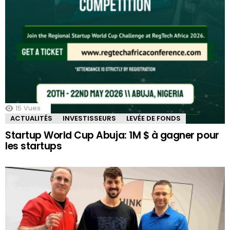
15
Vues
ACTUALITÉS
INVESTISSEURS
LEVÉE DE FONDS
Startup World Cup Abuja: 1M $ à gagner pour
les startups