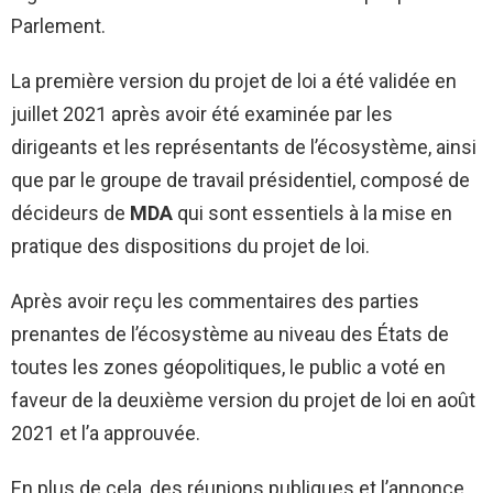
Parlement.
La première version du projet de loi a été validée en
juillet 2021 après avoir été examinée par les
dirigeants et les représentants de l’écosystème, ainsi
que par le groupe de travail présidentiel, composé de
décideurs de
MDA
qui sont essentiels à la mise en
pratique des dispositions du projet de loi.
Après avoir reçu les commentaires des parties
prenantes de l’écosystème au niveau des États de
toutes les zones géopolitiques, le public a voté en
faveur de la deuxième version du projet de loi en août
2021 et l’a approuvée.
En plus de cela, des réunions publiques et l’annonce