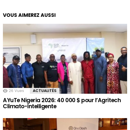
VOUS AIMEREZ AUSSI
26
Vues
ACTUALITÉS
AYuTe Nigeria 2026: 40 000 $ pour l’Agritech
Climato-Intelligente