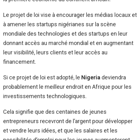
Le projet de loi vise à encourager les médias locaux et
à amener les startups nigérianes sur la scène
mondiale des technologies et des startups en leur
donnant accès au marché mondial et en augmentant
leur visibilité, leurs clients et leur accès au
financement.
Si ce projet de loi est adopté, le
Nigeria
deviendra
probablement le meilleur endroit en Afrique pour les
investissements technologiques.
Cela signifie que des centaines de jeunes
entrepreneurs recevront de l’argent pour développer
et vendre leurs idées, et que les salaires et les
possibilités d’emploi pour les jeunes augmenteront