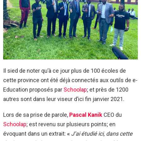
Il sied de noter qu’à ce jour plus de 100 écoles de
cette province ont été déjà connectés aux outils de e-
Education proposés par
Schoolap
; et près de 1200
autres sont dans leur viseur d’ici fin janvier 2021.
Lors de sa prise de parole,
Pascal Kanik
CEO du
Schoolap
; est revenu sur plusieurs points; en
évoquant dans un extrait:
«
J’ai étudié ici, dans cette