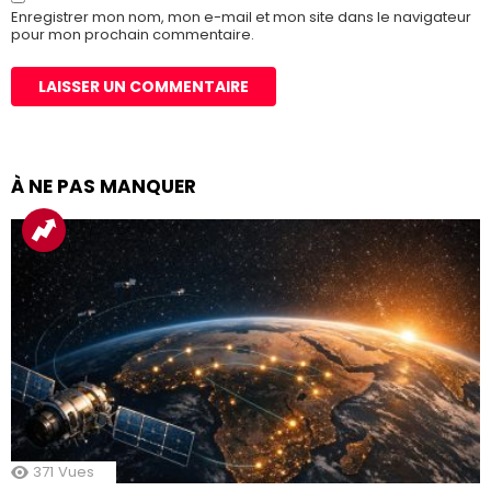
Enregistrer mon nom, mon e-mail et mon site dans le navigateur
pour mon prochain commentaire.
À NE PAS MANQUER
371
Vues