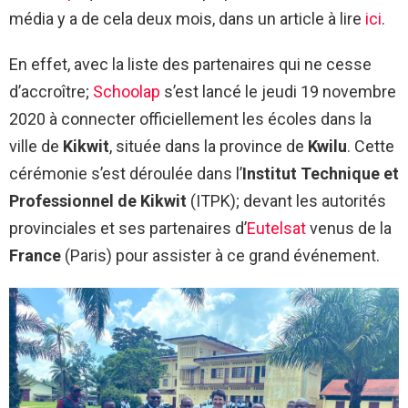
média y a de cela deux mois, dans un article à lire
ici
.
En effet, avec la liste des partenaires qui ne cesse
d’accroître;
Schoolap
s’est lancé le jeudi 19 novembre
2020 à connecter officiellement les écoles dans la
ville de
Kikwit
, située dans la province de
Kwilu
. Cette
cérémonie s’est déroulée dans l’
Institut Technique et
Professionnel de Kikwit
(ITPK); devant les autorités
provinciales et ses partenaires d’
Eutelsat
venus de la
France
(Paris) pour assister à ce grand événement.