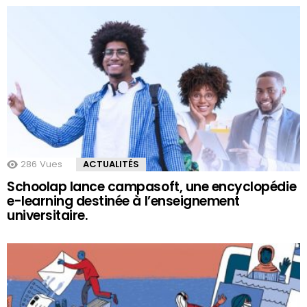
286
Vues
ACTUALITÉS
Schoolap lance campasoft, une encyclopédie
e-learning destinée à l’enseignement
universitaire.