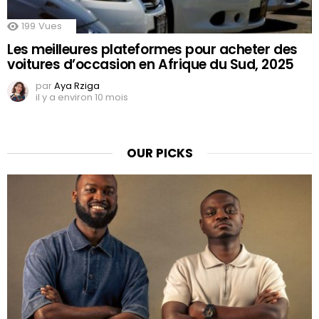
199
Vues
Les meilleures plateformes pour acheter des
voitures d’occasion en Afrique du Sud, 2025
par
Aya Rziga
il y a environ 10 mois
OUR PICKS