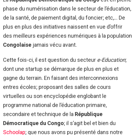
phase du numérisation dans le secteur de l’éducation,
de la santé, de paiement digital, du foncier; etc,… De
plus en plus des initiatives naissent en vue d’offrir
des meilleurs expériences numériques à la population
Congolaise
jamais vécu avant.
Cette fois-ci, il est question du secteur
e-Education
;
dont une startup se démarque de plus en plus et
gagne du terrain. En faisant des interconnexions
entres écoles; proposant des salles de cours
virtuelles ou son encyclopédie englobant le
programme national de l’éducation primaire,
secondaire et technique de la
République
Démocratique du Congo
; il s’agit bel et bien du
Schoolap
; que nous avons pu présenté dans notre