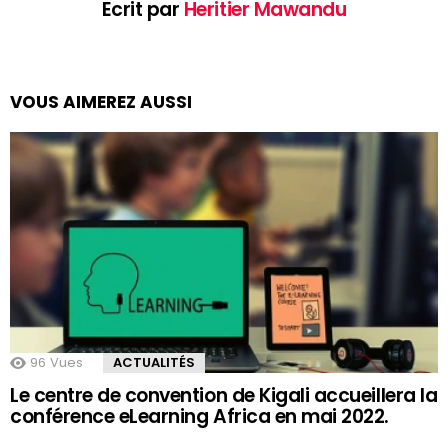
Ecrit par
Heritier Mawandu
VOUS AIMEREZ AUSSI
96
Vues
ACTUALITÉS
Le centre de convention de Kigali accueillera la
conférence eLearning Africa en mai 2022.