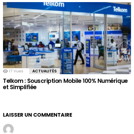
17
Vues
ACTUALITÉS
Telkom : Souscription Mobile 100% Numérique
et Simplifiée
LAISSER UN COMMENTAIRE