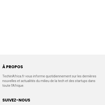
À PROPOS
TechinAfrica.fr vous informe quotidiennement sur les dernières
nouvelles et actualités du milieu de la tech et des startups dans
toute l’Afrique.
SUIVEZ-NOUS