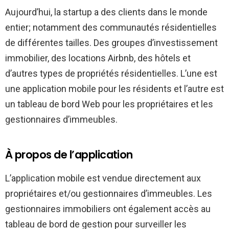
Aujourd’hui, la startup a des clients dans le monde
entier; notamment des communautés résidentielles
de différentes tailles. Des groupes d’investissement
immobilier, des locations Airbnb, des hôtels et
d’autres types de propriétés résidentielles. L’une est
une application mobile pour les résidents et l’autre est
un tableau de bord Web pour les propriétaires et les
gestionnaires d’immeubles.
À propos de l’application
L’application mobile est vendue directement aux
propriétaires et/ou gestionnaires d’immeubles. Les
gestionnaires immobiliers ont également accès au
tableau de bord de gestion pour surveiller les