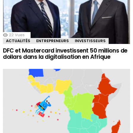
22
Vues
ACTUALITÉS
ENTREPRENEURS
INVESTISSEURS
DFC et Mastercard investissent 50 millions de
dollars dans la digitalisation en Afrique