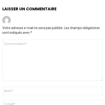
LAISSER UN COMMENTAIRE
Votre adresse e-mail ne sera pas publiée.
Les champs obligatoires
sont indiqués avec
*
Commentaire
*
Nom
*
E-