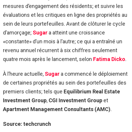
mesures d’engagement des résidents; et suivre les
évaluations et les critiques en ligne des propriétés au
sein de leurs portefeuilles. Avant de clôturer le cycle
d’amorçage;
Sugar
a atteint une croissance
«constante» d’un mois à l’autre; ce qui a entraîné un
revenu annuel récurrent à six chiffres seulement
quatre mois après le lancement, selon
Fatima Dicko
.
À l’heure actuelle,
Sugar
a commencé le déploiement
de certaines propriétés au sein des portefeuilles des
premiers clients; tels que
Equilibrium Real Estate
Investment Group
,
CGI Investment Group
et
Apartment Management Consultants (AMC)
.
Source: techcrunch