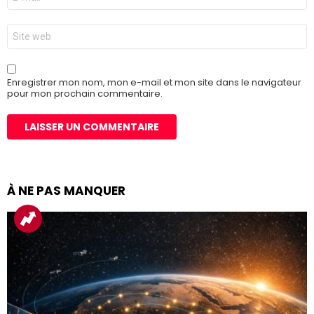
mail
*
Site
web
Enregistrer mon nom, mon e-mail et mon site dans le navigateur
pour mon prochain commentaire.
À NE PAS MANQUER