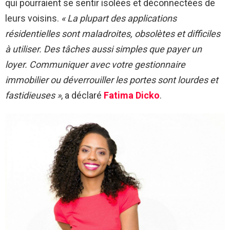
qui pourraient se sentir isolées et déconnectées de
leurs voisins.
« La plupart des applications
résidentielles sont maladroites, obsolètes et difficiles
à utiliser. Des tâches aussi simples que payer un
loyer. Communiquer avec votre gestionnaire
immobilier ou déverrouiller les portes sont lourdes et
fastidieuses »
, a déclaré
Fatima Dicko
.