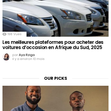
198
Vues
Les meilleures plateformes pour acheter des
voitures d’occasion en Afrique du Sud, 2025
par
Aya Rziga
il y a environ 10 mois
OUR PICKS