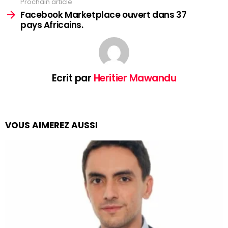
Prochain article
Facebook Marketplace ouvert dans 37
pays Africains.
Ecrit par
Heritier Mawandu
VOUS AIMEREZ AUSSI