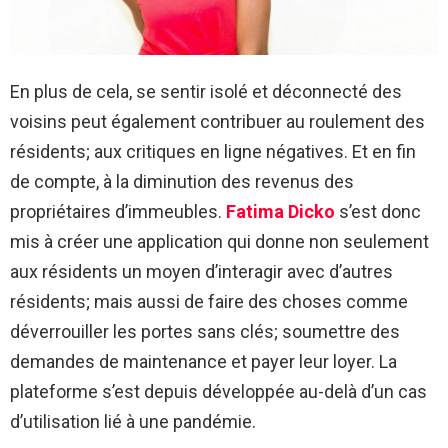
En plus de cela, se sentir isolé et déconnecté des
voisins peut également contribuer au roulement des
résidents; aux critiques en ligne négatives. Et en fin
de compte, à la diminution des revenus des
propriétaires d’immeubles.
Fatima Dicko
s’est donc
mis à créer une application qui donne non seulement
aux résidents un moyen d’interagir avec d’autres
résidents; mais aussi de faire des choses comme
déverrouiller les portes sans clés; soumettre des
demandes de maintenance et payer leur loyer. La
plateforme s’est depuis développée au-delà d’un cas
d’utilisation lié à une pandémie.