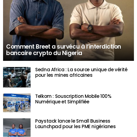
Comment Breet a survécu à l’interdiction
bancaire crypto du Nigeria
Sedna Africa : La source unique de vérité
pour les mines africaines
Telkom : Souscription Mobile 100%
Numérique et Simplifiée
Paystack lance le Small Business
Launchpad pour les PME nigérianes