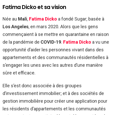
Fatima Dicko et sa vision
Née au
Mali
,
Fatima Dicko
a fondé Sugar; basée à
Los Angeles
, en mars 2020. Alors que les gens
commençaient à se mettre en quarantaine en raison
de la pandémie de
COVID-19
.
Fatima Dicko
a vu une
opportunité d’aider les personnes vivant dans des
appartements et des communautés résidentielles à
s’engager les unes avec les autres d’une manière
sûre et efficace.
Elle s’est donc associée à des groupes
d’investissement immobilier; et à des sociétés de
gestion immobilière pour créer une application pour
les résidents d’appartements et les communautés