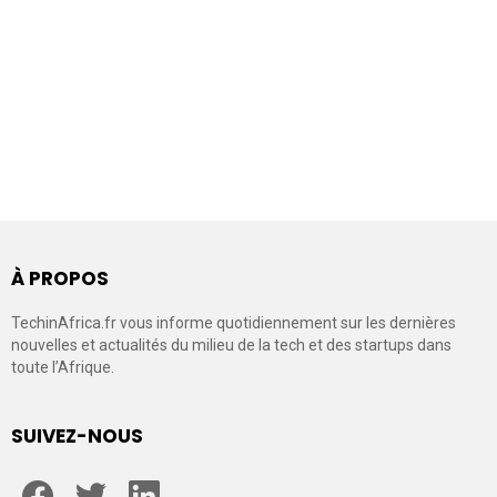
À PROPOS
TechinAfrica.fr vous informe quotidiennement sur les dernières
nouvelles et actualités du milieu de la tech et des startups dans
toute l’Afrique.
SUIVEZ-NOUS
facebook
twitter
linkedin