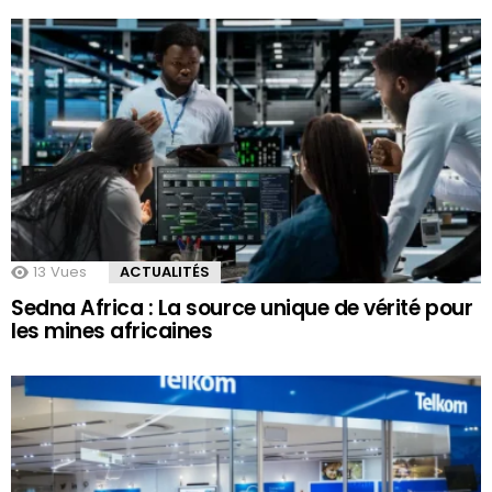
13
Vues
ACTUALITÉS
Sedna Africa : La source unique de vérité pour
les mines africaines