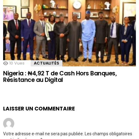
10
Vues
ACTUALITÉS
Nigeria : ₦4,92 T de Cash Hors Banques,
Résistance au Digital
LAISSER UN COMMENTAIRE
Votre adresse e-mail ne sera pas publiée.
Les champs obligatoires