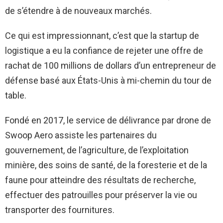
de s’étendre à de nouveaux marchés.
Ce qui est impressionnant, c’est que la startup de
logistique a eu la confiance de rejeter une offre de
rachat de 100 millions de dollars d’un entrepreneur de
défense basé aux États-Unis à mi-chemin du tour de
table.
Fondé en 2017, le service de délivrance par drone de
Swoop Aero assiste les partenaires du
gouvernement, de l’agriculture, de l’exploitation
minière, des soins de santé, de la foresterie et de la
faune pour atteindre des résultats de recherche,
effectuer des patrouilles pour préserver la vie ou
transporter des fournitures.