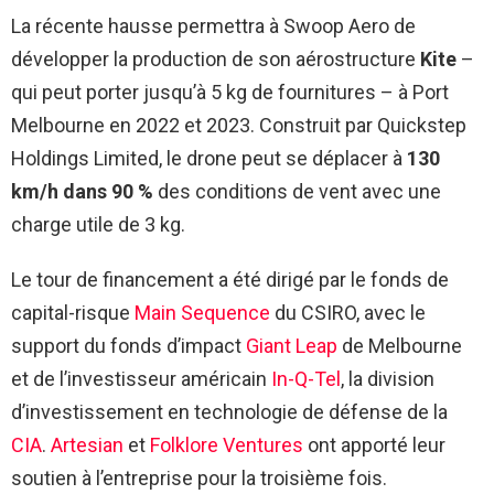
La récente hausse permettra à Swoop Aero de
développer la production de son aérostructure
Kite
–
qui peut porter jusqu’à 5 kg de fournitures – à Port
Melbourne en 2022 et 2023. Construit par Quickstep
Holdings Limited, le drone peut se déplacer à
130
km/h dans 90 %
des conditions de vent avec une
charge utile de 3 kg.
Le tour de financement a été dirigé par le fonds de
capital-risque
Main Sequence
du CSIRO, avec le
support du fonds d’impact
Giant Leap
de Melbourne
et de l’investisseur américain
In-Q-Tel
, la division
d’investissement en technologie de défense de la
CIA
.
Artesian
et
Folklore Ventures
ont apporté leur
soutien à l’entreprise pour la troisième fois.