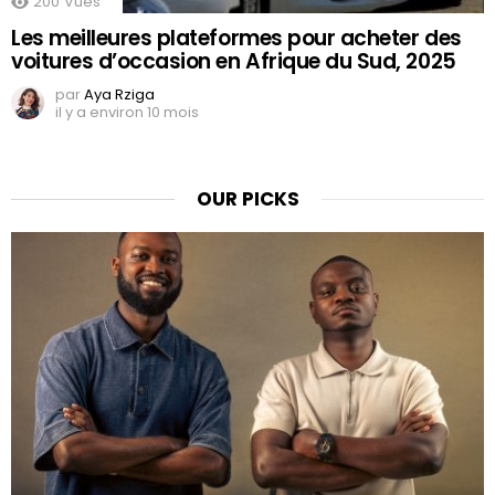
200
Vues
Les meilleures plateformes pour acheter des
voitures d’occasion en Afrique du Sud, 2025
par
Aya Rziga
il y a environ 10 mois
OUR PICKS