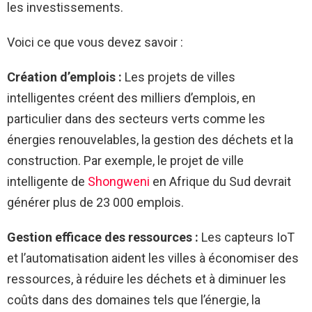
les investissements.
Voici ce que vous devez savoir :
Création d’emplois :
Les projets de villes
intelligentes créent des milliers d’emplois, en
particulier dans des secteurs verts comme les
énergies renouvelables, la gestion des déchets et la
construction. Par exemple, le projet de ville
intelligente de
Shongweni
en Afrique du Sud devrait
générer plus de 23 000 emplois.
Gestion efficace des ressources :
Les capteurs IoT
et l’automatisation aident les villes à économiser des
ressources, à réduire les déchets et à diminuer les
coûts dans des domaines tels que l’énergie, la