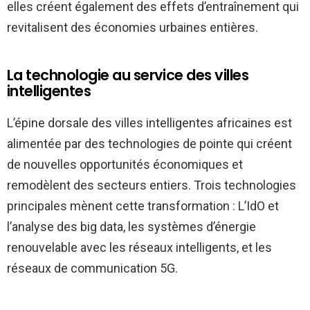
elles créent également des effets d’entraînement qui
revitalisent des économies urbaines entières.
La technologie au service des villes
intelligentes
L’épine dorsale des villes intelligentes africaines est
alimentée par des technologies de pointe qui créent
de nouvelles opportunités économiques et
remodèlent des secteurs entiers. Trois technologies
principales mènent cette transformation : L’IdO et
l’analyse des big data, les systèmes d’énergie
renouvelable avec les réseaux intelligents, et les
réseaux de communication 5G.