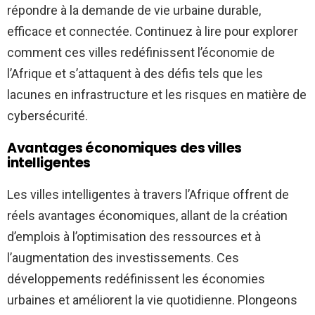
répondre à la demande de vie urbaine durable,
efficace et connectée. Continuez à lire pour explorer
comment ces villes redéfinissent l’économie de
l’Afrique et s’attaquent à des défis tels que les
lacunes en infrastructure et les risques en matière de
cybersécurité.
Avantages économiques des villes
intelligentes
Les villes intelligentes à travers l’Afrique offrent de
réels avantages économiques, allant de la création
d’emplois à l’optimisation des ressources et à
l’augmentation des investissements. Ces
développements redéfinissent les économies
urbaines et améliorent la vie quotidienne. Plongeons