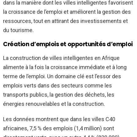
dans la manière dont les villes intelligentes favorisent
la croissance de l’emploi et améliorent la gestion des
ressources, tout en attirant des investissements et
du tourisme.
Création d’emplois et opportunités d’emploi
La construction de villes intelligentes en Afrique
alimente à la fois la croissance immédiate et à long
terme de l’emploi. Un domaine clé est l’essor des
emplois verts dans des secteurs comme les
transports publics, la gestion des déchets, les
énergies renouvelables et la construction.
Les données montrent que dans les villes C40
africaines, 7,5 % des emplois (1,4 million) sont