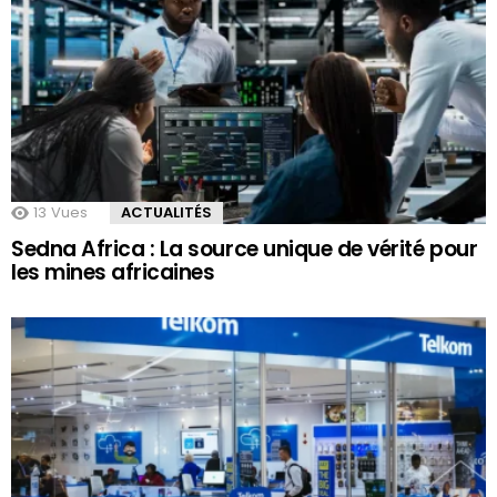
13
Vues
ACTUALITÉS
Sedna Africa : La source unique de vérité pour
les mines africaines