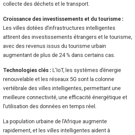
collecte des déchets et le transport.
Croissance des investissements et du tourisme :
Les villes dotées d’infrastructures intelligentes
attirent des investissements étrangers et le tourisme,
avec des revenus issus du tourisme urbain
augmentant de plus de 24 % dans certains cas.
Technologies clés :
L’IoT, les systèmes d’énergie
renouvelable et les réseaux 5G sont la colonne
vertébrale des villes intelligentes, permettant une
meilleure connectivité, une efficacité énergétique et
l’utilisation des données en temps réel.
La population urbaine de l’Afrique augmente
rapidement, et les villes intelligentes aident à