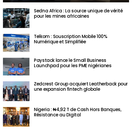
Sedna Africa : La source unique de vérité
pour les mines africaines
Telkom : Souscription Mobile 100%
Numérique et Simplifiée
Paystack lance le Small Business
Launchpad pour les PME nigérianes
Zedcrest Group acquiert Leatherback pour
une expansion fintech globale
Nigeria : ₦4,92 T de Cash Hors Banques,
Résistance au Digital