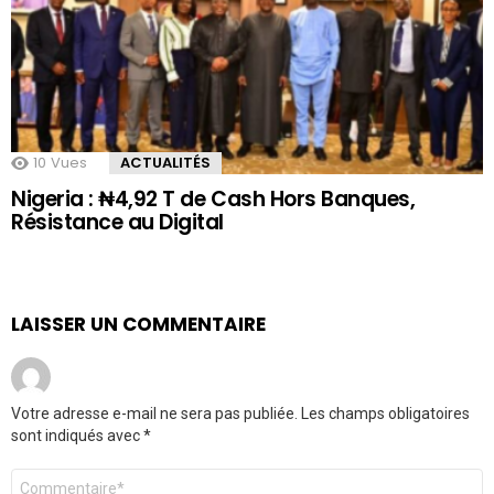
10
Vues
ACTUALITÉS
Nigeria : ₦4,92 T de Cash Hors Banques,
Résistance au Digital
LAISSER UN COMMENTAIRE
Votre adresse e-mail ne sera pas publiée.
Les champs obligatoires
sont indiqués avec
*
Commentaire