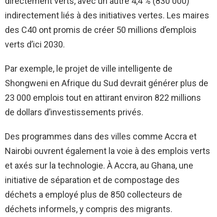
directement verts, avec un autre 4,4 % (830 000)
indirectement liés à des initiatives vertes. Les maires
des C40 ont promis de créer 50 millions d’emplois
verts d’ici 2030.
Par exemple, le projet de ville intelligente de
Shongweni en Afrique du Sud devrait générer plus de
23 000 emplois tout en attirant environ 822 millions
de dollars d’investissements privés.
Des programmes dans des villes comme Accra et
Nairobi ouvrent également la voie à des emplois verts
et axés sur la technologie. À Accra, au Ghana, une
initiative de séparation et de compostage des
déchets a employé plus de 850 collecteurs de
déchets informels, y compris des migrants.