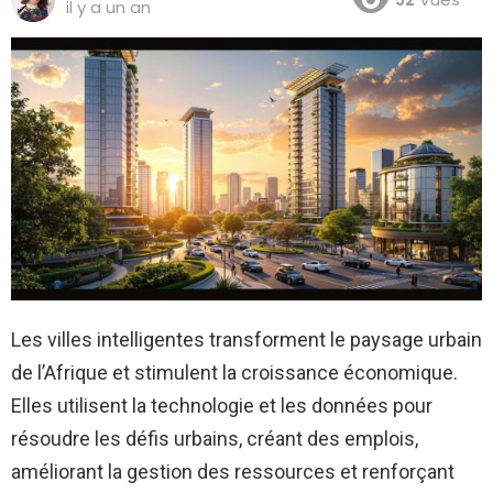
il y a un an
Les villes intelligentes transforment le paysage urbain
de l’Afrique et stimulent la croissance économique.
Elles utilisent la technologie et les données pour
résoudre les défis urbains, créant des emplois,
améliorant la gestion des ressources et renforçant