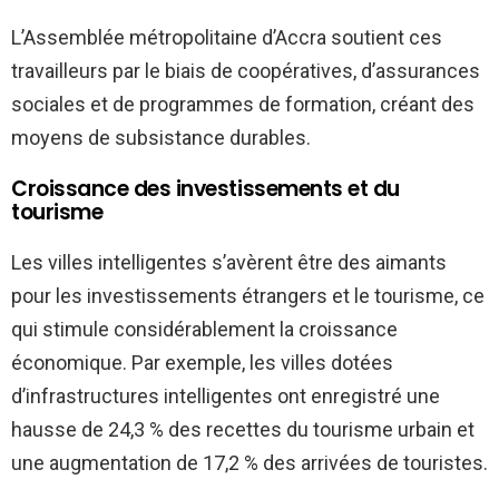
L’Assemblée métropolitaine d’Accra soutient ces
travailleurs par le biais de coopératives, d’assurances
sociales et de programmes de formation, créant des
moyens de subsistance durables.
Croissance des investissements et du
tourisme
Les villes intelligentes s’avèrent être des aimants
pour les investissements étrangers et le tourisme, ce
qui stimule considérablement la croissance
économique. Par exemple, les villes dotées
d’infrastructures intelligentes ont enregistré une
hausse de 24,3 % des recettes du tourisme urbain et
une augmentation de 17,2 % des arrivées de touristes.