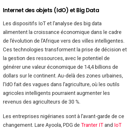
Internet des objets (IdO) et Big Data
Les dispositifs IoT et l’analyse des big data
alimentent la croissance économique dans le cadre
de l’évolution de l’Afrique vers des villes intelligentes.
Ces technologies transforment la prise de décision et
la gestion des ressources, avec le potentiel de
générer une valeur économique de 14,4 billions de
dollars sur le continent. Au-delà des zones urbaines,
l’IdO fait des vagues dans l’agriculture, où les outils
agricoles intelligents pourraient augmenter les
revenus des agriculteurs de 30 %.
Les entreprises nigérianes sont à l’avant-garde de ce
changement. Lare Ayoola, PDG de
Tranter IT
and
IoT