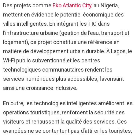
Des projets comme
Eko Atlantic City
, au Nigeria,
mettent en évidence le potentiel économique des
villes intelligentes. En intégrant les TIC dans
l’infrastructure urbaine (gestion de l’eau, transport et
logement), ce projet constitue une référence en
matière de développement urbain durable. À Lagos, le
Wi-Fi public subventionné et les centres
technologiques communautaires rendent les
services numériques plus accessibles, favorisant
ainsi une croissance inclusive.
En outre, les technologies intelligentes améliorent les
opérations touristiques, renforcent la sécurité des
visiteurs et rehaussent la qualité des services. Ces
avancées ne se contentent pas d’attirer les touristes,