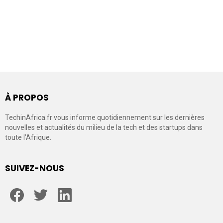
À PROPOS
TechinAfrica.fr vous informe quotidiennement sur les dernières
nouvelles et actualités du milieu de la tech et des startups dans
toute l’Afrique.
SUIVEZ-NOUS
facebook
twitter
linkedin