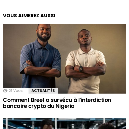
VOUS AIMEREZ AUSSI
21
Vues
ACTUALITÉS
Comment Breet a survécu à l’interdiction
bancaire crypto du Nigeria