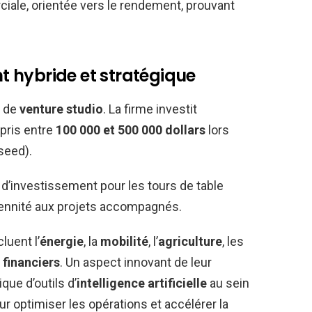
ciale, orientée vers le rendement, prouvant
 hybride et stratégique
e de
venture studio
. La firme investit
pris entre
100 000 et 500 000 dollars
lors
seed).
d’investissement pour les tours de table
rennité aux projets accompagnés.
luent l’
énergie
, la
mobilité
, l’
agriculture
, les
 financiers
. Un aspect innovant de leur
que d’outils d’
intelligence artificielle
au sein
ur optimiser les opérations et accélérer la