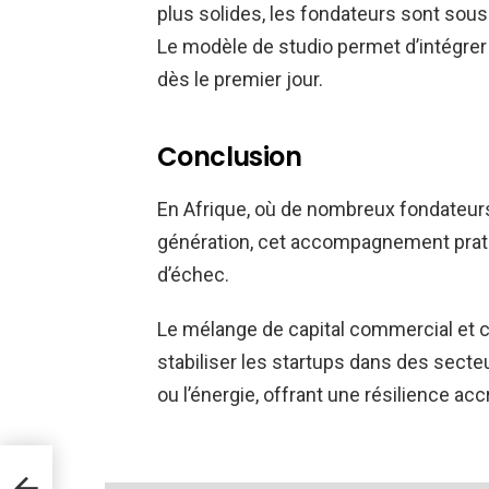
plus solides, les fondateurs sont sous
Le modèle de studio permet d’intégrer 
dès le premier jour.
Conclusion
En Afrique, où de nombreux fondateur
génération, cet accompagnement prati
d’échec.
Le mélange de capital commercial et
stabiliser les startups dans des sect
ou l’énergie, offrant une résilience ac
ère