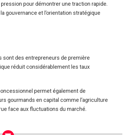
 pression pour démontrer une traction rapide.
la gouvernance et l’orientation stratégique
s sont des entrepreneurs de première
que réduit considérablement les taux
 concessionnel permet également de
eurs gourmands en capital comme l’agriculture
crue face aux fluctuations du marché.