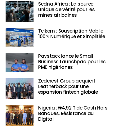
Sedna Africa : La source
unique de vérité pour les
mines africaines
Telkom : Souscription Mobile
100% Numérique et Simplifiée
Paystack lance le Small
Business Launchpad pour les
PME nigérianes
Zedcrest Group acquiert
Leatherback pour une
expansion fintech globale
Nigeria : ₦4,92 T de Cash Hors
Banques, Résistance au
Digital