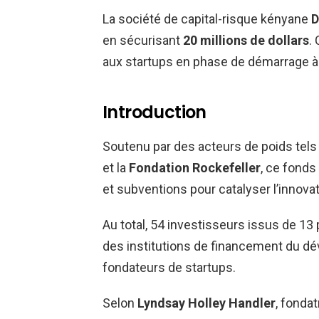
La société de capital-risque kényane
D
en sécurisant
20 millions de dollars
.
aux startups en phase de démarrage à t
Introduction
Soutenu par des acteurs de poids tels
et la
Fondation Rockefeller
, ce fonds
et subventions pour catalyser l’innovat
Au total, 54 investisseurs issus de 13 p
des institutions de financement du dé
fondateurs de startups.
Selon
Lyndsay Holley Handler
, fondat