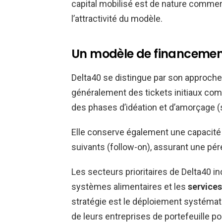
capital mobilisé est de nature commer
l’attractivité du modèle.
Un modèle de financement
Delta40 se distingue par son approch
généralement des tickets initiaux com
des phases d’idéation et d’amorçage (
Elle conserve également une capacité 
suivants (follow-on), assurant une pé
Les secteurs prioritaires de Delta40 inc
systèmes alimentaires et les
services
stratégie est le déploiement systémati
de leurs entreprises de portefeuille po