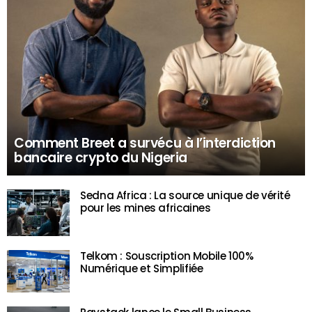
Comment Breet a survécu à l’interdiction
bancaire crypto du Nigeria
Sedna Africa : La source unique de vérité
pour les mines africaines
Telkom : Souscription Mobile 100%
Numérique et Simplifiée