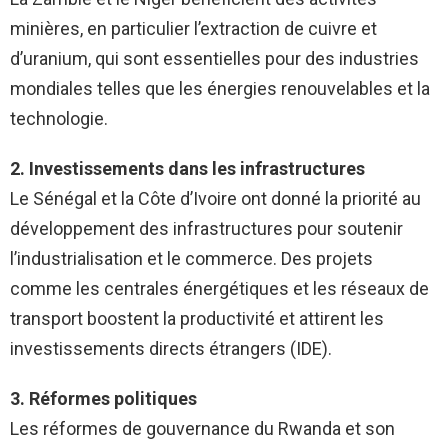
minières, en particulier l’extraction de cuivre et
d’uranium, qui sont essentielles pour des industries
mondiales telles que les énergies renouvelables et la
technologie.
2. Investissements dans les infrastructures
Le Sénégal et la Côte d’Ivoire ont donné la priorité au
développement des infrastructures pour soutenir
l’industrialisation et le commerce. Des projets
comme les centrales énergétiques et les réseaux de
transport boostent la productivité et attirent les
investissements directs étrangers (IDE).
3. Réformes politiques
Les réformes de gouvernance du Rwanda et son