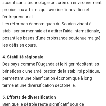
accent sur la technologie ont créé un environnement
propice aux affaires qui favorise l’innovation et
l’entrepreneuriat.
Les réformes économiques du Soudan visent à
stabiliser sa monnaie et à attirer l’aide internationale,
posant les bases d’une croissance soutenue malgré
les défis en cours.
4. Stabilité régionale
Des pays comme l’Ouganda et le Niger récoltent les
bénéfices d’une amélioration de la stabilité politique,
permettant une planification économique à long
terme et une diversification sectorielle.
5. Efforts de diversification
Bien que le pétrole reste significatif pour de