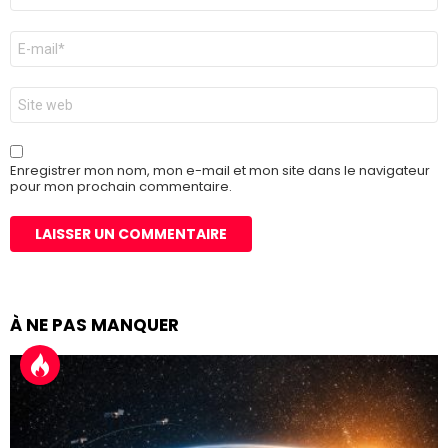
E-
mail
*
Site
web
Enregistrer mon nom, mon e-mail et mon site dans le navigateur
pour mon prochain commentaire.
À NE PAS MANQUER