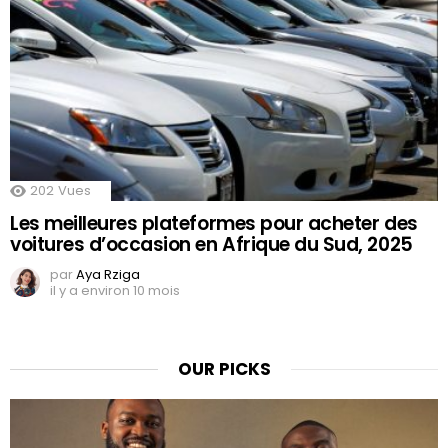
202
Vues
Les meilleures plateformes pour acheter des
voitures d’occasion en Afrique du Sud, 2025
par
Aya Rziga
il y a environ 10 mois
OUR PICKS