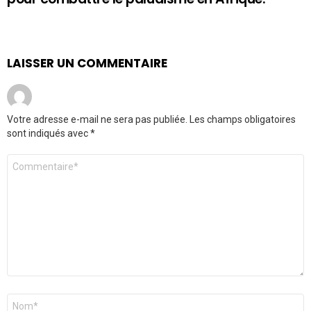
LAISSER UN COMMENTAIRE
Votre adresse e-mail ne sera pas publiée.
Les champs obligatoires
sont indiqués avec
*
Commentaire
*
Nom
*