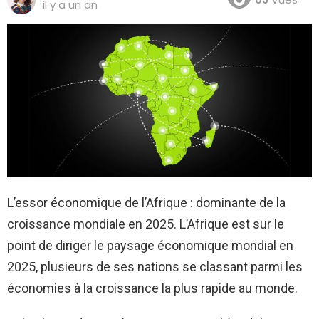
il y a un an
L’essor économique de l’Afrique : dominante de la
croissance mondiale en 2025. L’Afrique est sur le
point de diriger le paysage économique mondial en
2025, plusieurs de ses nations se classant parmi les
économies à la croissance la plus rapide au monde.