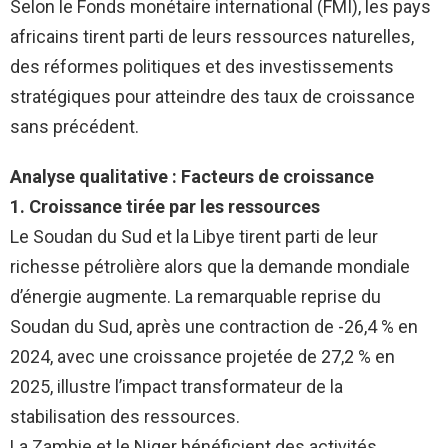
Selon le Fonds monétaire international (FMI), les pays
africains tirent parti de leurs ressources naturelles,
des réformes politiques et des investissements
stratégiques pour atteindre des taux de croissance
sans précédent.
Analyse qualitative : Facteurs de croissance
1. Croissance tirée par les ressources
Le Soudan du Sud et la Libye tirent parti de leur
richesse pétrolière alors que la demande mondiale
d’énergie augmente. La remarquable reprise du
Soudan du Sud, après une contraction de -26,4 % en
2024, avec une croissance projetée de 27,2 % en
2025, illustre l’impact transformateur de la
stabilisation des ressources.
La Zambie et le Niger bénéficient des activités