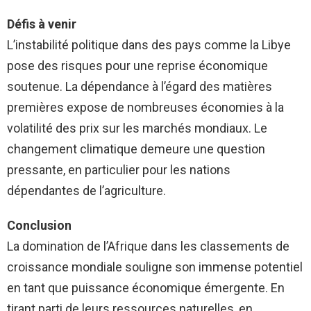
Défis à venir
L’instabilité politique dans des pays comme la Libye
pose des risques pour une reprise économique
soutenue. La dépendance à l’égard des matières
premières expose de nombreuses économies à la
volatilité des prix sur les marchés mondiaux. Le
changement climatique demeure une question
pressante, en particulier pour les nations
dépendantes de l’agriculture.
Conclusion
La domination de l’Afrique dans les classements de
croissance mondiale souligne son immense potentiel
en tant que puissance économique émergente. En
tirant parti de leurs ressources naturelles, en