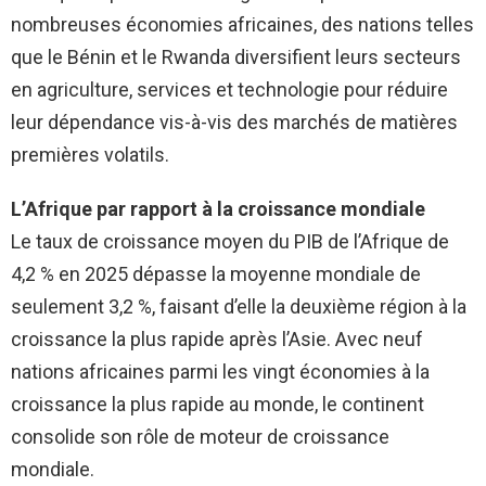
nombreuses économies africaines, des nations telles
que le Bénin et le Rwanda diversifient leurs secteurs
en agriculture, services et technologie pour réduire
leur dépendance vis-à-vis des marchés de matières
premières volatils.
L’Afrique par rapport à la croissance mondiale
Le taux de croissance moyen du PIB de l’Afrique de
4,2 % en 2025 dépasse la moyenne mondiale de
seulement 3,2 %, faisant d’elle la deuxième région à la
croissance la plus rapide après l’Asie. Avec neuf
nations africaines parmi les vingt économies à la
croissance la plus rapide au monde, le continent
consolide son rôle de moteur de croissance
mondiale.