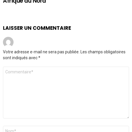
Afrique du Nord
LAISSER UN COMMENTAIRE
Votre adresse e-mail ne sera pas publiée.
Les champs obligatoires
sont indiqués avec
*
Commentaire
*
Nom