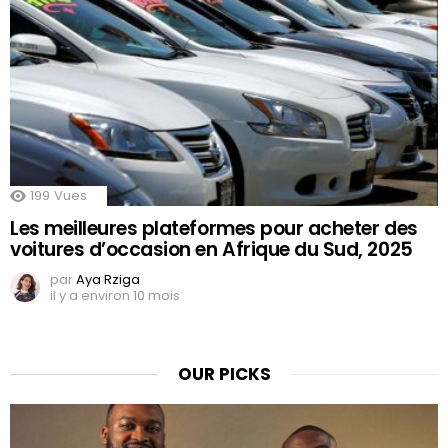
199
Vues
Les meilleures plateformes pour acheter des
voitures d’occasion en Afrique du Sud, 2025
par
Aya Rziga
il y a environ 10 mois
OUR PICKS