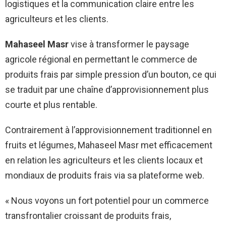
logistiques et la communication claire entre les
agriculteurs et les clients.
Mahaseel Masr
vise à transformer le paysage
agricole régional en permettant le commerce de
produits frais par simple pression d’un bouton, ce qui
se traduit par une chaîne d’approvisionnement plus
courte et plus rentable.
Contrairement à l’approvisionnement traditionnel en
fruits et légumes, Mahaseel Masr met efficacement
en relation les agriculteurs et les clients locaux et
mondiaux de produits frais via sa plateforme web.
« Nous voyons un fort potentiel pour un commerce
transfrontalier croissant de produits frais,