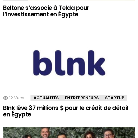
Beltone s’associe à Telda pour
l’investissement en Égypte
12
Vues
ACTUALITÉS
ENTREPRENEURS
STARTUP
Blnk lève 37 millions $ pour le crédit de détail
en Égypte