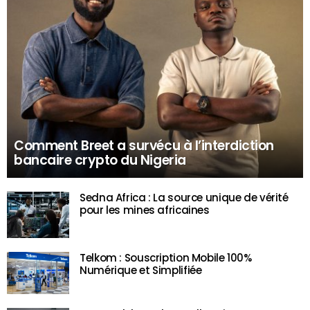
Comment Breet a survécu à l’interdiction
bancaire crypto du Nigeria
Sedna Africa : La source unique de vérité
pour les mines africaines
Telkom : Souscription Mobile 100%
Numérique et Simplifiée