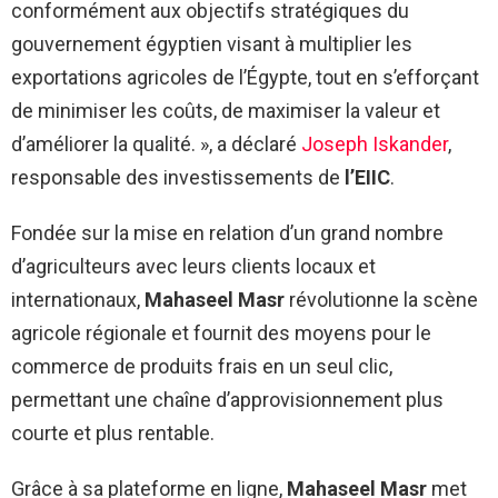
conformément aux objectifs stratégiques du
gouvernement égyptien visant à multiplier les
exportations agricoles de l’Égypte, tout en s’efforçant
de minimiser les coûts, de maximiser la valeur et
d’améliorer la qualité. », a déclaré
Joseph Iskander
,
responsable des investissements de
l’EIIC
.
Fondée sur la mise en relation d’un grand nombre
d’agriculteurs avec leurs clients locaux et
internationaux,
Mahaseel Masr
révolutionne la scène
agricole régionale et fournit des moyens pour le
commerce de produits frais en un seul clic,
permettant une chaîne d’approvisionnement plus
courte et plus rentable.
Grâce à sa plateforme en ligne,
Mahaseel Masr
met