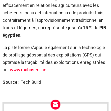
efficacement en relation les agriculteurs avec les
acheteurs locaux et internationaux de produits frais,
contrairement à l’approvisionnement traditionnel en
fruits et légumes, qui représente jusqu’à
15 %
du
PIB
égyptien
.
La plateforme s’appuie également sur la technologie
de profilage géospatial des exploitations (GPS) qui
optimise la traçabilité des exploitations enregistrées
sur
www.mahaseel.net
.
Source :
Tech Build