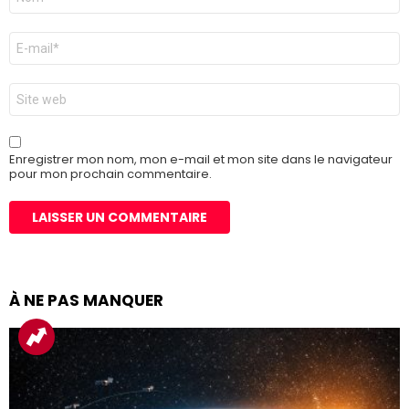
*
E-
mail
*
Site
web
Enregistrer mon nom, mon e-mail et mon site dans le navigateur
pour mon prochain commentaire.
À NE PAS MANQUER