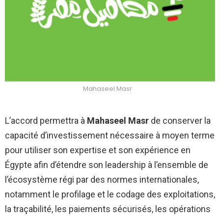
Mahaseel Masr
L’accord permettra à
Mahaseel Masr
de conserver la
capacité d’investissement nécessaire à moyen terme
pour utiliser son expertise et son expérience en
Égypte afin d’étendre son leadership à l’ensemble de
l’écosystème régi par des normes internationales,
notamment le profilage et le codage des exploitations,
la traçabilité, les paiements sécurisés, les opérations