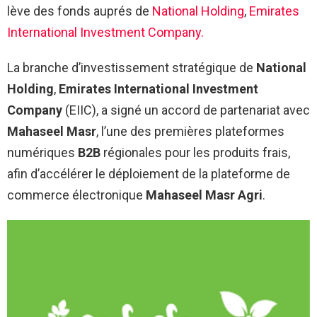
lève des fonds auprés de
National Holding
,
Emirates
International Investment Company.
La branche d’investissement stratégique de
National
Holding
,
Emirates International Investment
Company
(EIIC), a signé un accord de partenariat avec
Mahaseel Masr
, l’une des premières plateformes
numériques
B2B
régionales pour les produits frais,
afin d’accélérer le déploiement de la plateforme de
commerce électronique
Mahaseel Masr Agri
.