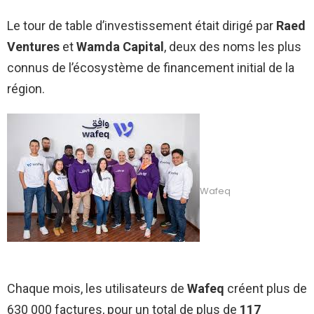
Le tour de table d’investissement était dirigé par
Raed
Ventures
et
Wamda Capital
, deux des noms les plus
connus de l’écosystème de financement initial de la
région.
Wafeq
Chaque mois, les utilisateurs de
Wafeq
créent plus de
630 000 factures, pour un total de plus de
117