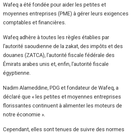
Wafeq a été fondée pour aider les petites et
moyennes entreprises (PME) à gérer leurs exigences
comptables et financières.
Wafeq adhère à toutes les règles établies par
l’autorité saoudienne de la zakat, des impôts et des
douanes (ZATCA), l’autorité fiscale fédérale des
Émirats arabes unis et, enfin, l’autorité fiscale
égyptienne.
Nadim Alameddine, PDG et fondateur de Wafeq, a
déclaré que « les petites et moyennes entreprises
florissantes continuent à alimenter les moteurs de
notre économie ».
Cependant, elles sont tenues de suivre des normes