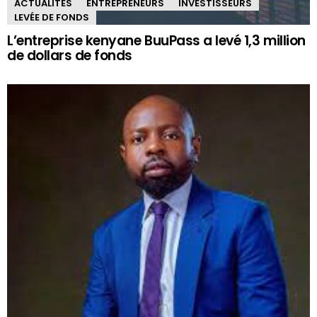
ACTUALITÉS
ENTREPRENEURS
INVESTISSEURS
LEVÉE DE FONDS
L’entreprise kenyane BuuPass a levé 1,3 million
de dollars de fonds