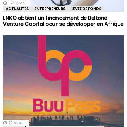
153
Vues
ACTUALITÉS
ENTREPRENEURS
LEVÉE DE FONDS
LNKO obtient un financement de Beltone
Venture Capital pour se développer en Afrique
76
Vues