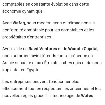
comptables en constante évolution dans cette
économie dynamique.
Avec
Wafeq
, nous modernisons et réimaginons la
conformité comptable pour les comptables et les
propriétaires d’entreprises.
Avec l’aide de
Raed Ventures
et de
Wamda Capital
,
nous sommes ravis d’étendre notre présence en
Arabie saoudite et aux Émirats arabes unis et de nous
implanter en Égypte.
Les entreprises peuvent fonctionner plus
efficacement tout en respectant les anciennes et les
nouvelles règles grâce à la technologie de
Wafeq
.