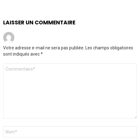
LAISSER UN COMMENTAIRE
Votre adresse e-mail ne sera pas publiée.
Les champs obligatoires
sont indiqués avec
*
Commentaire
*
Nom
*