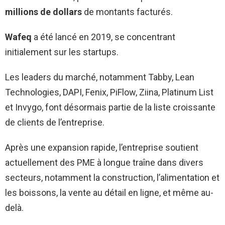
millions de dollars
de montants facturés.
Wafeq
a été lancé en 2019, se concentrant
initialement sur les startups.
Les leaders du marché, notamment Tabby, Lean
Technologies, DAPI, Fenix, PiFlow, Ziina, Platinum List
et Invygo, font désormais partie de la liste croissante
de clients de l’entreprise.
Après une expansion rapide, l’entreprise soutient
actuellement des PME à longue traîne dans divers
secteurs, notamment la construction, l’alimentation et
les boissons, la vente au détail en ligne, et même au-
delà.