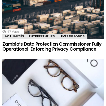
47
Vues
ACTUALITÉS
ENTREPRENEURS
LEVÉE DE FONDS
Zambia’s Data Protection Commissioner Fully
Operational, Enforcing Privacy Compliance