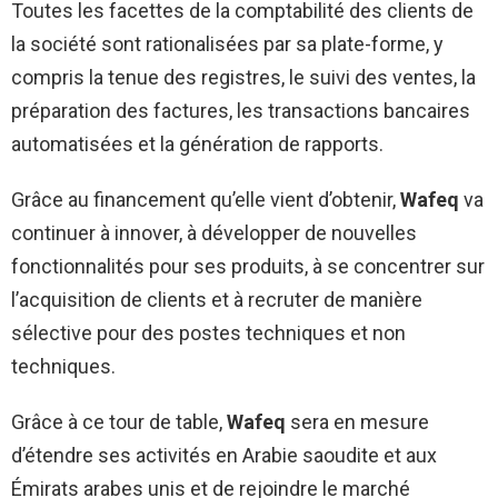
Toutes les facettes de la comptabilité des clients de
la société sont rationalisées par sa plate-forme, y
compris la tenue des registres, le suivi des ventes, la
préparation des factures, les transactions bancaires
automatisées et la génération de rapports.
Grâce au financement qu’elle vient d’obtenir,
Wafeq
va
continuer à innover, à développer de nouvelles
fonctionnalités pour ses produits, à se concentrer sur
l’acquisition de clients et à recruter de manière
sélective pour des postes techniques et non
techniques.
Grâce à ce tour de table,
Wafeq
sera en mesure
d’étendre ses activités en Arabie saoudite et aux
Émirats arabes unis et de rejoindre le marché