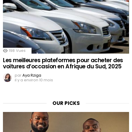
198
Vues
Les meilleures plateformes pour acheter des
voitures d’occasion en Afrique du Sud, 2025
par
Aya Rziga
il y a environ 10 mois
OUR PICKS