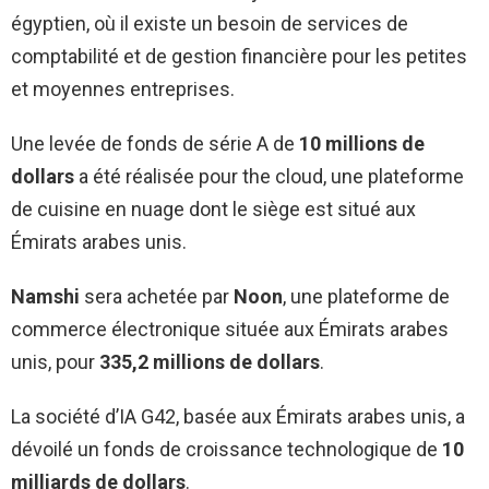
égyptien, où il existe un besoin de services de
comptabilité et de gestion financière pour les petites
et moyennes entreprises.
Une levée de fonds de série A de
10 millions de
dollars
a été réalisée pour the cloud, une plateforme
de cuisine en nuage dont le siège est situé aux
Émirats arabes unis.
Namshi
sera achetée par
Noon
, une plateforme de
commerce électronique située aux Émirats arabes
unis, pour
335,2 millions de dollars
.
La société d’IA G42, basée aux Émirats arabes unis, a
dévoilé un fonds de croissance technologique de
10
milliards de dollars
.