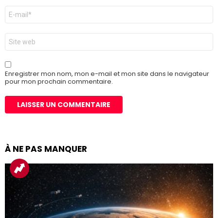
E-
mail
*
Site
web
Enregistrer mon nom, mon e-mail et mon site dans le navigateur
pour mon prochain commentaire.
À NE PAS MANQUER