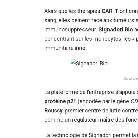
Alors que les thérapies
CAR-T
ont con
sang, elles peinent face aux tumeurs 
immunosuppresseur.
Signadori Bio
a
concentrant sur les monocytes, les «
immunitaire inné.
Source:
La plateforme de l’entreprise s’appuie
protéine p21
(encodée par le gène
CD
Roussy
, premier centre de lutte contre
comme un régulateur maître des fonct
La technologie de Signadori permet la