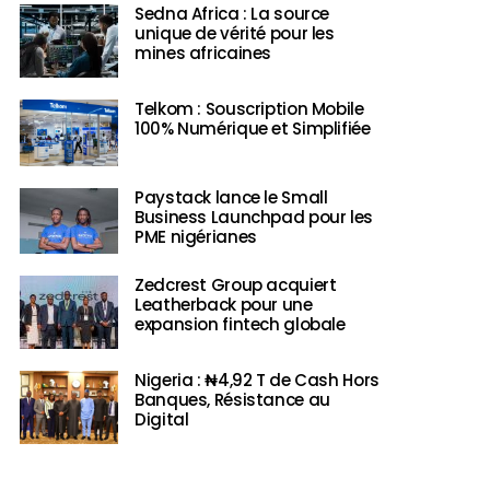
Sedna Africa : La source
unique de vérité pour les
mines africaines
Telkom : Souscription Mobile
100% Numérique et Simplifiée
Paystack lance le Small
Business Launchpad pour les
PME nigérianes
Zedcrest Group acquiert
Leatherback pour une
expansion fintech globale
Nigeria : ₦4,92 T de Cash Hors
Banques, Résistance au
Digital