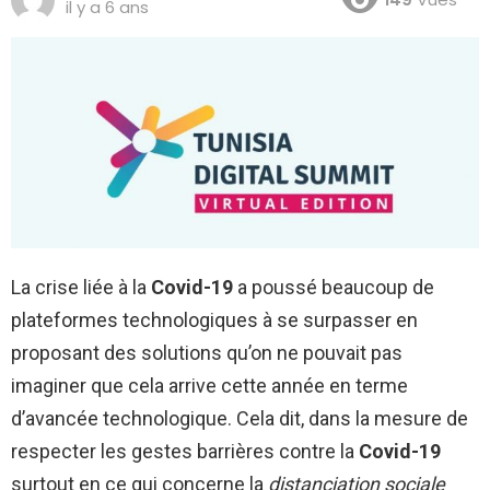
il y a 6 ans
La crise liée à la
Covid-19
a poussé beaucoup de
plateformes technologiques à se surpasser en
proposant des solutions qu’on ne pouvait pas
imaginer que cela arrive cette année en terme
d’avancée technologique. Cela dit, dans la mesure de
respecter les gestes barrières contre la
Covid-19
surtout en ce qui concerne la
distanciation sociale