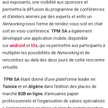
aux exposants, une visibilité aux sponsors et
permettra la diffusion du programme de conférences
et d’ateliers animés par des experts et enfin un
Networking
sous forme de rendez-vous soit en chat
soit en visio-conférence.
TPM SA
a également
développé une application mobile, disponible
sur
android
et
IOs
, qui va permettre aux participants à
multiplier les possibilités de
Networking
et de
rencontres au-delà des deux jours de cette rencontre
virtuelle.
TPM SA
étant donné d’une plateforme leader en
Tunisie
et en
Algérie
dans l’édition des places de
marché
B2B en ligne
, d’annuaires papier
professionnels et l’organisation de salons spécialisés