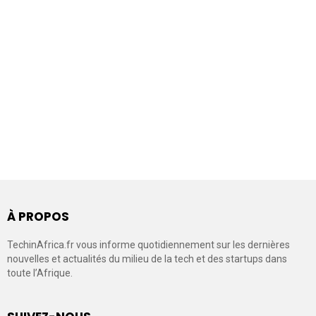
À PROPOS
TechinAfrica.fr vous informe quotidiennement sur les dernières
nouvelles et actualités du milieu de la tech et des startups dans
toute l’Afrique.