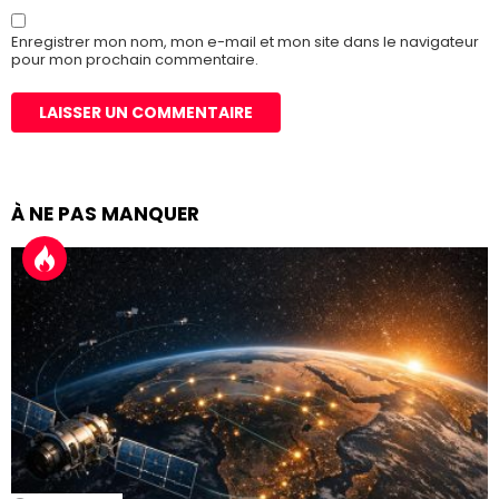
Enregistrer mon nom, mon e-mail et mon site dans le navigateur
pour mon prochain commentaire.
À NE PAS MANQUER