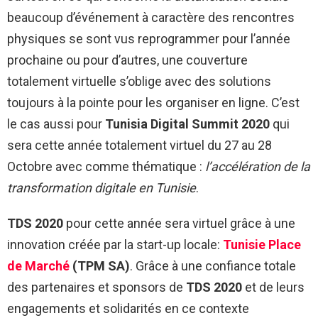
beaucoup d’événement à caractère des rencontres
physiques se sont vus reprogrammer pour l’année
prochaine ou pour d’autres, une couverture
totalement virtuelle s’oblige avec des solutions
toujours à la pointe pour les organiser en ligne. C’est
le cas aussi pour
Tunisia Digital Summit 2020
qui
sera cette année totalement virtuel du 27 au 28
Octobre avec comme thématique :
l’accélération de la
transformation digitale en Tunisie
.
TDS 2020
pour cette année sera virtuel grâce à une
innovation créée par la start-up locale:
Tunisie Place
de Marché
(TPM SA)
. Grâce à une confiance totale
des partenaires et sponsors de
TDS 2020
et de leurs
engagements et solidarités en ce contexte