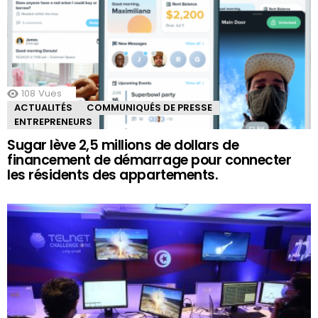
108
Vues
ACTUALITÉS
COMMUNIQUÉS DE PRESSE
ENTREPRENEURS
Sugar lève 2,5 millions de dollars de
financement de démarrage pour connecter
les résidents des appartements.