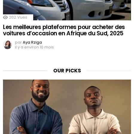
202
Vues
Les meilleures plateformes pour acheter des
voitures d’occasion en Afrique du Sud, 2025
par
Aya Rziga
il y a environ 10 mois
OUR PICKS