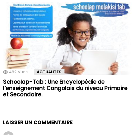
482
Vues
ACTUALITÉS
Schoolap-Tab : Une Encyclopédie de
l’enseignement Congolais du niveau Primaire
et Secondaire.
LAISSER UN COMMENTAIRE