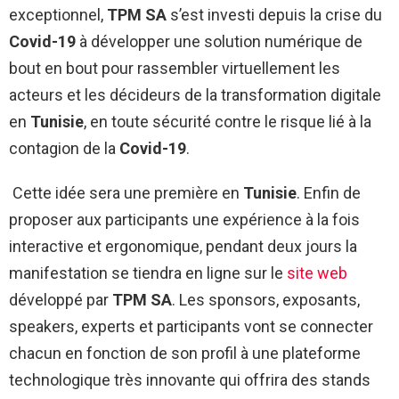
exceptionnel,
TPM SA
s’est investi depuis la crise du
Covid-19
à développer une solution numérique de
bout en bout pour rassembler virtuellement les
acteurs et les décideurs de la transformation digitale
en
Tunisie
, en toute sécurité contre le risque lié à la
contagion de la
Covid-19
.
Cette idée sera une première en
Tunisie
. Enfin de
proposer aux participants une expérience à la fois
interactive et ergonomique, pendant deux jours la
manifestation se tiendra en ligne sur le
site
web
développé par
TPM SA
. Les sponsors, exposants,
speakers, experts et participants vont se connecter
chacun en fonction de son profil à une plateforme
technologique très innovante qui offrira des stands