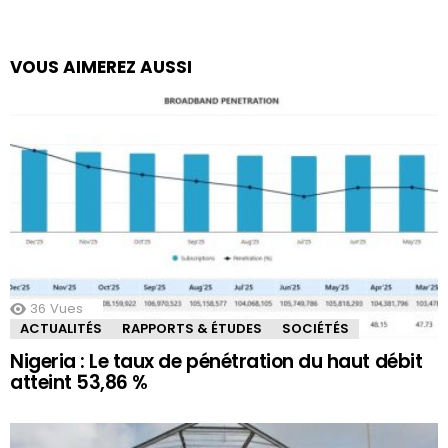
VOUS AIMEREZ AUSSI
36
Vues
ACTUALITÉS
RAPPORTS & ÉTUDES
SOCIÉTÉS
Nigeria : Le taux de pénétration du haut débit
atteint 53,86 %