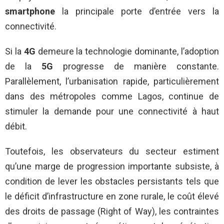
smartphone
la principale porte d’entrée vers la
connectivité.
Si la
4G
demeure la technologie dominante, l’adoption
de la
5G
progresse de manière constante.
Parallèlement, l’urbanisation rapide, particulièrement
dans des métropoles comme Lagos, continue de
stimuler la demande pour une connectivité à haut
débit.
Toutefois, les observateurs du secteur estiment
qu’une marge de progression importante subsiste, à
condition de lever les obstacles persistants tels que
le déficit d’infrastructure en zone rurale, le coût élevé
des droits de passage (Right of Way), les contraintes