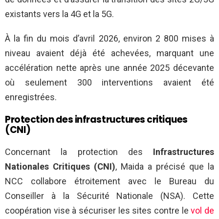
existants vers la 4G et la 5G.
À la fin du mois d’avril 2026, environ 2 800 mises à
niveau avaient déjà été achevées, marquant une
accélération nette après une année 2025 décevante
où seulement 300 interventions avaient été
enregistrées.
Protection des infrastructures critiques
(CNI)
Concernant la protection des
Infrastructures
Nationales Critiques (CNI)
, Maida a précisé que la
NCC collabore étroitement avec le Bureau du
Conseiller à la Sécurité Nationale (NSA). Cette
coopération vise à sécuriser les sites contre le
vol de