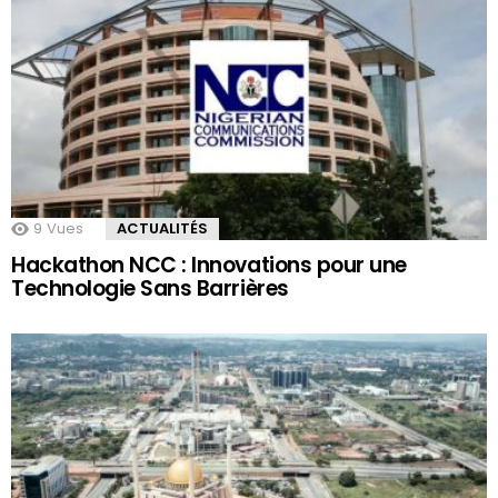
9
Vues
ACTUALITÉS
Hackathon NCC : Innovations pour une
Technologie Sans Barrières