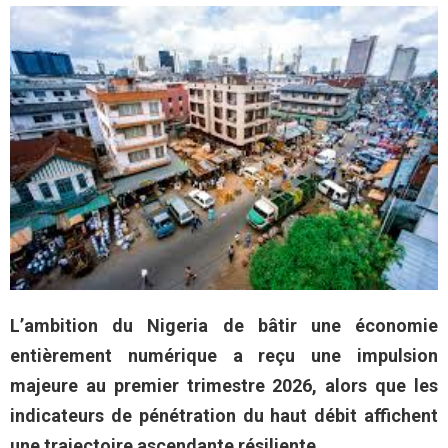
L’ambition du Nigeria de bâtir une économie
entièrement numérique a reçu une impulsion
majeure au premier trimestre 2026, alors que les
indicateurs de pénétration du haut débit affichent
une trajectoire ascendante résiliente.