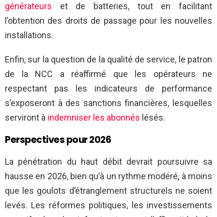
générateurs
et de batteries, tout en facilitant
l’obtention des droits de passage pour les nouvelles
installations.
Enfin, sur la question de la qualité de service, le patron
de la NCC a réaffirmé que les opérateurs ne
respectant pas les indicateurs de performance
s’exposeront à des sanctions financières, lesquelles
serviront à
indemniser les abonnés
lésés.
Perspectives pour 2026
La pénétration du haut débit devrait poursuivre sa
hausse en 2026, bien qu’à un rythme modéré, à moins
que les goulots d’étranglement structurels ne soient
levés. Les réformes politiques, les investissements