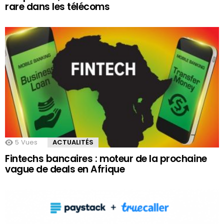
rare dans les télécoms
5
Vues
ACTUALITÉS
Fintechs bancaires : moteur de la prochaine
vague de deals en Afrique