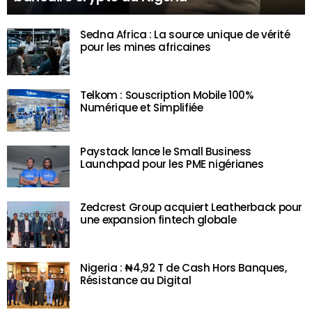
Sedna Africa : La source unique de vérité
pour les mines africaines
Telkom : Souscription Mobile 100%
Numérique et Simplifiée
Paystack lance le Small Business
Launchpad pour les PME nigérianes
Zedcrest Group acquiert Leatherback pour
une expansion fintech globale
Nigeria : ₦4,92 T de Cash Hors Banques,
Résistance au Digital