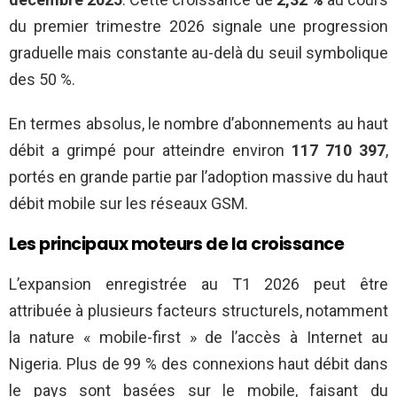
du premier trimestre 2026 signale une progression
graduelle mais constante au-delà du seuil symbolique
des 50 %.
En termes absolus, le nombre d’abonnements au haut
débit a grimpé pour atteindre environ
117 710 397
,
portés en grande partie par l’adoption massive du haut
débit mobile sur les réseaux GSM.
Les principaux moteurs de la croissance
L’expansion enregistrée au T1 2026 peut être
attribuée à plusieurs facteurs structurels, notamment
la nature « mobile-first » de l’accès à Internet au
Nigeria. Plus de 99 % des connexions haut débit dans
le pays sont basées sur le mobile, faisant du