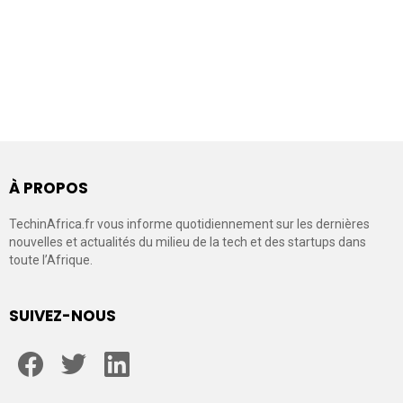
À PROPOS
TechinAfrica.fr vous informe quotidiennement sur les dernières
nouvelles et actualités du milieu de la tech et des startups dans
toute l’Afrique.
SUIVEZ-NOUS
facebook
twitter
linkedin