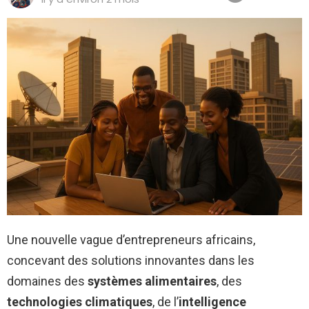
Une nouvelle vague d’entrepreneurs africains,
concevant des solutions innovantes dans les
domaines des
systèmes alimentaires
, des
technologies climatiques
, de l’
intelligence