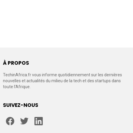
À PROPOS
TechinAfrica.fr vous informe quotidiennement sur les dernières
nouvelles et actualités du milieu de la tech et des startups dans
toute l’Afrique.
SUIVEZ-NOUS
facebook
twitter
linkedin