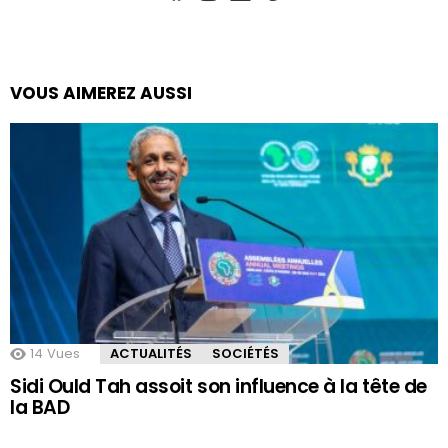
VOUS AIMEREZ AUSSI
14
Vues
ACTUALITÉS
SOCIÉTÉS
Sidi Ould Tah assoit son influence à la tête de
la BAD