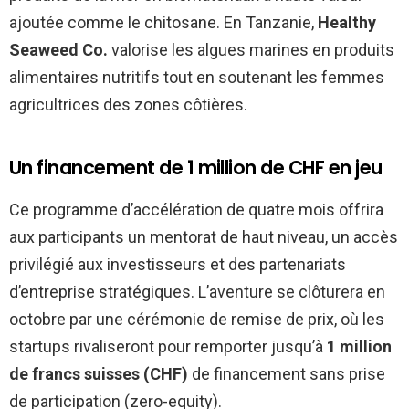
ajoutée comme le chitosane. En Tanzanie,
Healthy
Seaweed Co.
valorise les algues marines en produits
alimentaires nutritifs tout en soutenant les femmes
agricultrices des zones côtières.
Un financement de 1 million de CHF en jeu
Ce programme d’accélération de quatre mois offrira
aux participants un mentorat de haut niveau, un accès
privilégié aux investisseurs et des partenariats
d’entreprise stratégiques. L’aventure se clôturera en
octobre par une cérémonie de remise de prix, où les
startups rivaliseront pour remporter jusqu’à
1 million
de francs suisses (CHF)
de financement sans prise
de participation (zero-equity).