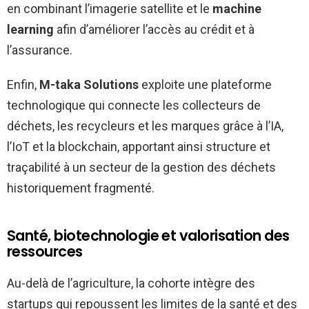
en combinant l’imagerie satellite et le
machine
learning
afin d’améliorer l’accès au crédit et à
l’assurance.
Enfin,
M-taka Solutions
exploite une plateforme
technologique qui connecte les collecteurs de
déchets, les recycleurs et les marques grâce à l’IA,
l’IoT et la blockchain, apportant ainsi structure et
traçabilité à un secteur de la gestion des déchets
historiquement fragmenté.
Santé, biotechnologie et valorisation des
ressources
Au-delà de l’agriculture, la cohorte intègre des
startups qui repoussent les limites de la santé et des