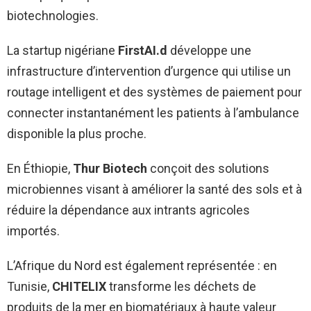
biotechnologies.
La startup nigériane
FirstAI.d
développe une
infrastructure d’intervention d’urgence qui utilise un
routage intelligent et des systèmes de paiement pour
connecter instantanément les patients à l’ambulance
disponible la plus proche.
En Éthiopie,
Thur Biotech
conçoit des solutions
microbiennes visant à améliorer la santé des sols et à
réduire la dépendance aux intrants agricoles
importés.
L’Afrique du Nord est également représentée : en
Tunisie,
CHITELIX
transforme les déchets de
produits de la mer en biomatériaux à haute valeur