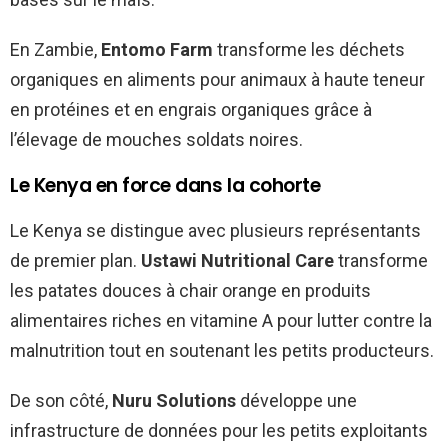
En Zambie,
Entomo Farm
transforme les déchets
organiques en aliments pour animaux à haute teneur
en protéines et en engrais organiques grâce à
l’élevage de mouches soldats noires.
Le Kenya en force dans la cohorte
Le Kenya se distingue avec plusieurs représentants
de premier plan.
Ustawi Nutritional Care
transforme
les patates douces à chair orange en produits
alimentaires riches en vitamine A pour lutter contre la
malnutrition tout en soutenant les petits producteurs.
De son côté,
Nuru Solutions
développe une
infrastructure de données pour les petits exploitants