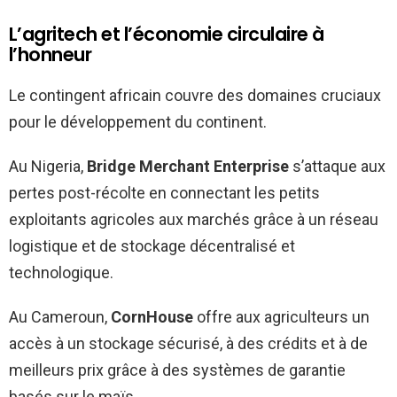
L’agritech et l’économie circulaire à
l’honneur
Le contingent africain couvre des domaines cruciaux
pour le développement du continent.
Au Nigeria,
Bridge Merchant Enterprise
s’attaque aux
pertes post-récolte en connectant les petits
exploitants agricoles aux marchés grâce à un réseau
logistique et de stockage décentralisé et
technologique.
Au Cameroun,
CornHouse
offre aux agriculteurs un
accès à un stockage sécurisé, à des crédits et à de
meilleurs prix grâce à des systèmes de garantie
basés sur le maïs.