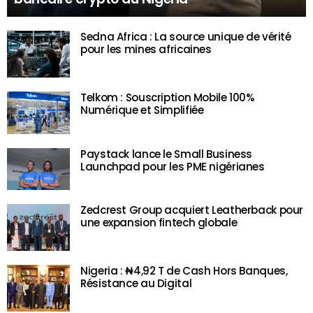
Sedna Africa : La source unique de vérité
pour les mines africaines
Telkom : Souscription Mobile 100%
Numérique et Simplifiée
Paystack lance le Small Business
Launchpad pour les PME nigérianes
Zedcrest Group acquiert Leatherback pour
une expansion fintech globale
Nigeria : ₦4,92 T de Cash Hors Banques,
Résistance au Digital