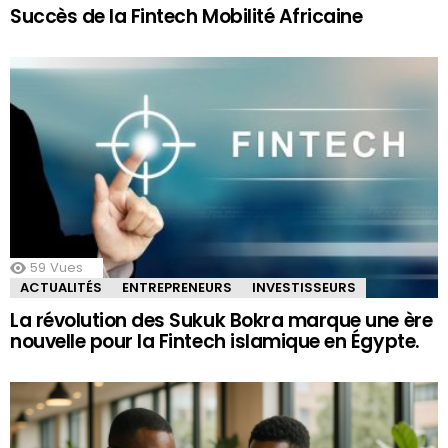
Succès de la Fintech Mobilité Africaine
59
Vues
ACTUALITÉS
ENTREPRENEURS
INVESTISSEURS
La révolution des Sukuk Bokra marque une ère
nouvelle pour la Fintech islamique en Égypte.