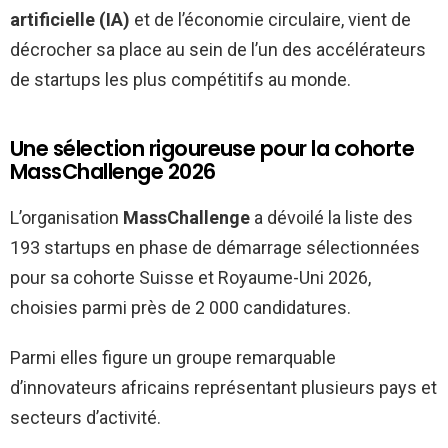
artificielle (IA)
et de l’économie circulaire, vient de
décrocher sa place au sein de l’un des accélérateurs
de startups les plus compétitifs au monde.
Une sélection rigoureuse pour la cohorte
MassChallenge 2026
L’organisation
MassChallenge
a dévoilé la liste des
193 startups en phase de démarrage sélectionnées
pour sa cohorte Suisse et Royaume-Uni 2026,
choisies parmi près de 2 000 candidatures.
Parmi elles figure un groupe remarquable
d’innovateurs africains représentant plusieurs pays et
secteurs d’activité.