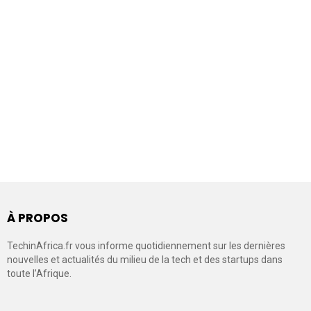
À PROPOS
TechinAfrica.fr vous informe quotidiennement sur les dernières
nouvelles et actualités du milieu de la tech et des startups dans
toute l’Afrique.