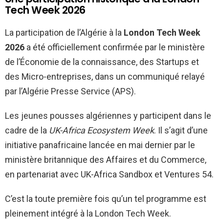
Tech Week 2026
La participation de l’Algérie à la
London Tech Week
2026
a été officiellement confirmée par le ministère
de l’Économie de la connaissance, des Startups et
des Micro-entreprises, dans un communiqué relayé
par l’Algérie Presse Service (APS).
Les jeunes pousses algériennes y participent dans le
cadre de la
UK-Africa Ecosystem Week
. Il s’agit d’une
initiative panafricaine lancée en mai dernier par le
ministère britannique des Affaires et du Commerce,
en partenariat avec UK-Africa Sandbox et Ventures 54.
C’est la toute première fois qu’un tel programme est
pleinement intégré à la London Tech Week.