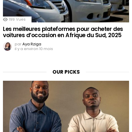
199
Vues
Les meilleures plateformes pour acheter des
voitures d’occasion en Afrique du Sud, 2025
par
Aya Rziga
il y a environ 10 mois
OUR PICKS