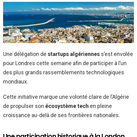
Une délégation de
startups algériennes
s’est envolée
pour Londres cette semaine afin de participer à l’un
des plus grands rassemblements technologiques
mondiaux.
Cette initiative marque une volonté claire de l’Algérie
de propulser son
écosystème tech
en pleine
croissance au-delà de ses frontières nationales.
Une participation historique à la London