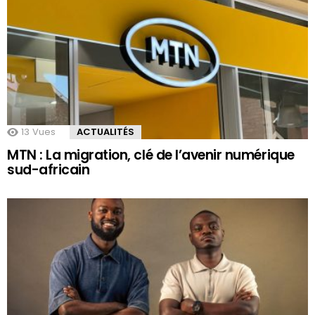
13
Vues
ACTUALITÉS
MTN : La migration, clé de l’avenir numérique
sud-africain