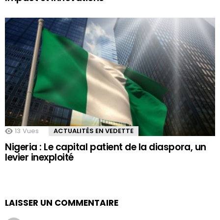
13
Vues
ACTUALITÉS EN VEDETTE
Nigeria : Le capital patient de la diaspora, un
levier inexploité
LAISSER UN COMMENTAIRE