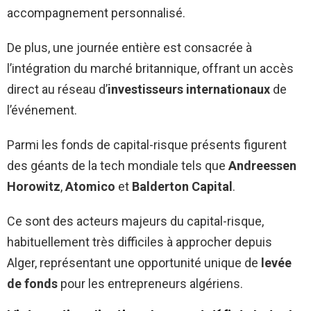
accompagnement personnalisé.
De plus, une journée entière est consacrée à
l’intégration du marché britannique, offrant un accès
direct au réseau d’
investisseurs internationaux
de
l’événement.
Parmi les fonds de capital-risque présents figurent
des géants de la tech mondiale tels que
Andreessen
Horowitz
,
Atomico
et
Balderton Capital
.
Ce sont des acteurs majeurs du capital-risque,
habituellement très difficiles à approcher depuis
Alger, représentant une opportunité unique de
levée
de fonds
pour les entrepreneurs algériens.