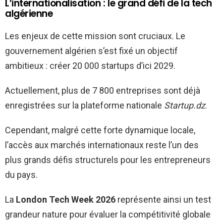
L’internationalisation : le grand défi de la tech
algérienne
Les enjeux de cette mission sont cruciaux. Le
gouvernement algérien s’est fixé un objectif
ambitieux : créer 20 000 startups d’ici 2029.
Actuellement, plus de 7 800 entreprises sont déjà
enregistrées sur la plateforme nationale
Startup.dz
.
Cependant, malgré cette forte dynamique locale,
l’accès aux marchés internationaux reste l’un des
plus grands défis structurels pour les entrepreneurs
du pays.
La
London Tech Week 2026
représente ainsi un test
grandeur nature pour évaluer la compétitivité globale