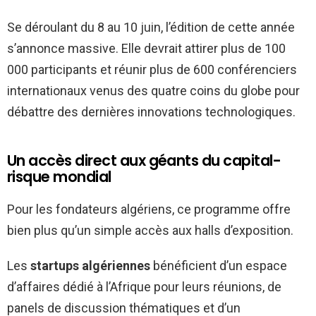
Se déroulant du 8 au 10 juin, l’édition de cette année
s’annonce massive. Elle devrait attirer plus de 100
000 participants et réunir plus de 600 conférenciers
internationaux venus des quatre coins du globe pour
débattre des dernières innovations technologiques.
Un accès direct aux géants du capital-
risque mondial
Pour les fondateurs algériens, ce programme offre
bien plus qu’un simple accès aux halls d’exposition.
Les
startups algériennes
bénéficient d’un espace
d’affaires dédié à l’Afrique pour leurs réunions, de
panels de discussion thématiques et d’un