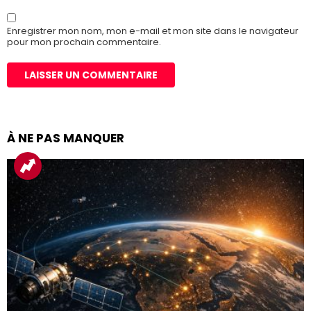
Enregistrer mon nom, mon e-mail et mon site dans le navigateur
pour mon prochain commentaire.
À NE PAS MANQUER