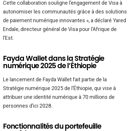
Cette collaboration souligne l’engagement de Visa à
autonomiser les communautés grâce à des solutions
de paiement numérique innovantes », a déclaré Yared
Endale, directeur général de Visa pour l’Afrique de
l’Est.
Fayda Wallet dans la Stratégie
numérique 2025 de l’Éthiopie
Le lancement de Fayda Wallet fait partie de la
Stratégie numérique 2025 de l’Éthiopie, qui vise à
attribuer une identité numérique à 70 millions de
personnes d’ici 2028.
Fonctionnalités du portefeuille