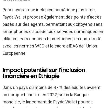
Pour assurer une inclusion numérique plus large,
Fayda Wallet propose également des points d’accès
basés sur des agents, permettant aux citoyens sans
smartphones d’accéder aux services numériques en
utilisant leurs données biométriques, en conformité
avec les normes W3C et le cadre eIDAS de l’Union
Européenne.
Impact potentiel sur l’inclusion
financière en Éthiopie
Dans un pays où moins de 47 % des adultes avaient
un compte bancaire en 2022, selon la Banque
mondiale, le lancement de Fayda Wallet pourrait