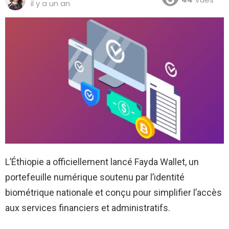
il y a un an
L’Éthiopie a officiellement lancé Fayda Wallet, un
portefeuille numérique soutenu par l’identité
biométrique nationale et conçu pour simplifier l’accès
aux services financiers et administratifs.