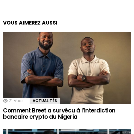
VOUS AIMEREZ AUSSI
21
Vues
ACTUALITÉS
Comment Breet a survécu à l’interdiction
bancaire crypto du Nigeria