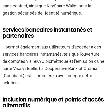
sans contact, ainsi que KeyShare Wallet pour la
gestion sécurisée de l’identité numérique.
Services bancaires instantanés et
partenaires
Il permet également aux utilisateurs d’accéder à des
services bancaires instantanés, tels que l’ouverture
de comptes via l’eKYC biométrique et l’émission d’une
carte Visa virtuelle. La Cooperative Bank of Oromia
(Coopbank) est la première à avoir intégré cette
solution.
Inclusion numérique et points d’accès
alternatifs