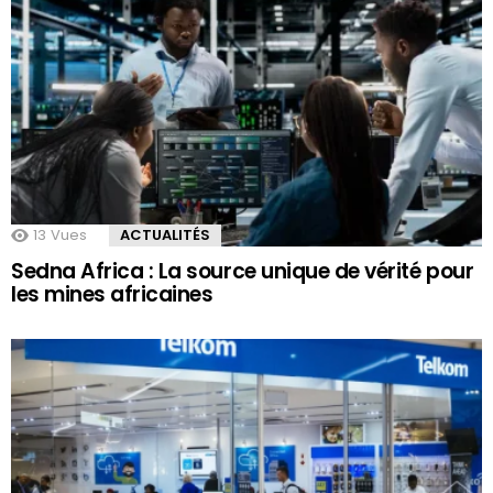
13
Vues
ACTUALITÉS
Sedna Africa : La source unique de vérité pour
les mines africaines