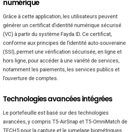
numérique
Grâce à cette application, les utilisateurs peuvent
générer un certificat d’identité numérique sécurisé
(VC) à partir du système Fayda ID. Ce certificat,
conforme aux principes de l’identité auto-souveraine
(SSI), permet une vérification sécurisée, en ligne et
hors ligne, pour accéder à une variété de services,
notamment les paiements, les services publics et
l’ouverture de comptes.
Technologies avancées intégrées
Le portefeuille est basé sur des technologies
avancées, y compris T5-AirSnap et T5-OmniMatch de
TECH5 pour la capture et le jumelage biométriques