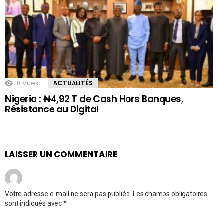
10
Vues
ACTUALITÉS
Nigeria : ₦4,92 T de Cash Hors Banques,
Résistance au Digital
LAISSER UN COMMENTAIRE
Votre adresse e-mail ne sera pas publiée.
Les champs obligatoires
sont indiqués avec
*