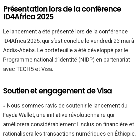
Présentation lors de la conférence
ID4Africa 2025
Le lancement a été présenté lors de la conférence
ID4Africa 2025, qui s’est conclue le vendredi 23 mai à
Addis-Abeba. Le portefeuille a été développé par le
Programme national d’identité (NIDP) en partenariat
avec TECH5 et Visa.
Soutien et engagement de Visa
« Nous sommes ravis de soutenir le lancement du
Fayda Wallet, une initiative révolutionnaire qui
améliorera considérablement l’inclusion financière et
rationalisera les transactions numériques en Éthiopie.