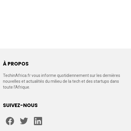
À PROPOS
TechinAfrica.fr vous informe quotidiennement sur les dernières
nouvelles et actualités du milieu de la tech et des startups dans
toute l’Afrique.
SUIVEZ-NOUS
facebook
twitter
linkedin