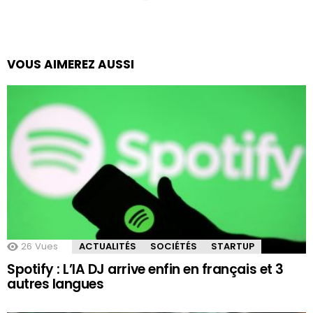
VOUS AIMEREZ AUSSI
26
Vues
ACTUALITÉS
SOCIÉTÉS
STARTUP
Spotify : L’IA DJ arrive enfin en français et 3
autres langues