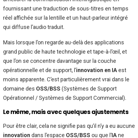
fournissant une traduction de sous-titres en temps
réel affichée sur la lentille et un haut-parleur intégré
qui diffuse l’audio traduit.
Mais lorsque l’on regarde au-delà des applications
grand public de haute technologie et tape-à-l’œil, et
que l’on se concentre davantage sur la couche
opérationnelle et de support, l’
innovation en IA
est
moins apparente. C’est particulièrement vrai dans le
domaine des
OSS/BSS
(Systèmes de Support
Opérationnel / Systèmes de Support Commercial).
Le même, mais avec quelques ajustements
Pour être clair, cela ne signifie pas qu’il n’y a eu aucune
innovation
dans l’espace
OSS/BSS
ou que l’
IA
ne