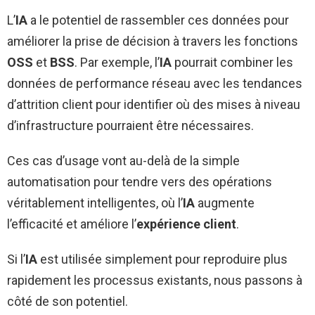
L’
IA
a le potentiel de rassembler ces données pour
améliorer la prise de décision à travers les fonctions
OSS
et
BSS
. Par exemple, l’
IA
pourrait combiner les
données de performance réseau avec les tendances
d’attrition client pour identifier où des mises à niveau
d’infrastructure pourraient être nécessaires.
Ces cas d’usage vont au-delà de la simple
automatisation pour tendre vers des opérations
véritablement intelligentes, où l’
IA
augmente
l’efficacité et améliore l’
expérience client
.
Si l’
IA
est utilisée simplement pour reproduire plus
rapidement les processus existants, nous passons à
côté de son potentiel.