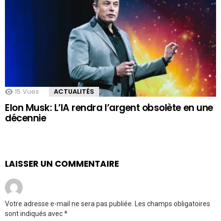
15
Vues
ACTUALITÉS
Elon Musk: L’IA rendra l’argent obsolète en une
décennie
LAISSER UN COMMENTAIRE
Votre adresse e-mail ne sera pas publiée.
Les champs obligatoires
sont indiqués avec
*