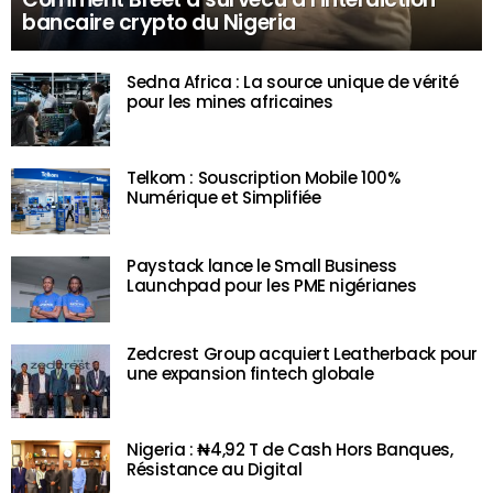
bancaire crypto du Nigeria
Sedna Africa : La source unique de vérité
pour les mines africaines
Telkom : Souscription Mobile 100%
Numérique et Simplifiée
Paystack lance le Small Business
Launchpad pour les PME nigérianes
Zedcrest Group acquiert Leatherback pour
une expansion fintech globale
Nigeria : ₦4,92 T de Cash Hors Banques,
Résistance au Digital