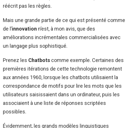
réécrit pas les règles.
Mais une grande partie de ce qui est présenté comme
de l’
innovation
n’est, à mon avis, que des
améliorations incrémentales commercialisées avec
un langage plus sophistiqué.
Prenez les
Chatbots
comme exemple. Certaines des
premières itérations de cette technologie remontent
aux années 1960, lorsque les chatbots utilisaient la
correspondance de motifs pour lire les mots que les
utilisateurs saisissaient dans un ordinateur, puis les
associaient à une liste de réponses scriptées
possibles.
Évidemment, les grands modèles linguistiques