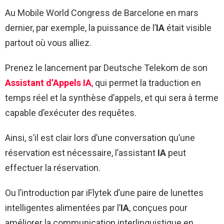
Au Mobile World Congress de Barcelone en mars
dernier, par exemple, la puissance de l’
IA
était visible
partout où vous alliez.
Prenez le lancement par Deutsche Telekom de son
Assistant d’Appels IA
, qui permet la traduction en
temps réel et la synthèse d’appels, et qui sera à terme
capable d’exécuter des requêtes.
Ainsi, s’il est clair lors d’une conversation qu’une
réservation est nécessaire, l’assistant
IA
peut
effectuer la réservation.
Ou l’introduction par iFlytek d’une paire de lunettes
intelligentes alimentées par l’
IA
, conçues pour
améliorer la communication interlinguistique en