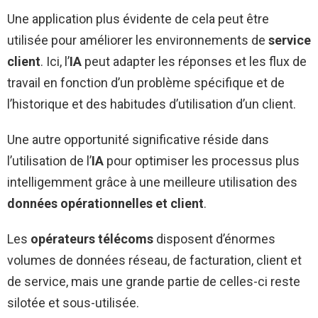
Une application plus évidente de cela peut être
utilisée pour améliorer les environnements de
service
client
. Ici, l’
IA
peut adapter les réponses et les flux de
travail en fonction d’un problème spécifique et de
l’historique et des habitudes d’utilisation d’un client.
Une autre opportunité significative réside dans
l’utilisation de l’
IA
pour optimiser les processus plus
intelligemment grâce à une meilleure utilisation des
données opérationnelles et client
.
Les
opérateurs télécoms
disposent d’énormes
volumes de données réseau, de facturation, client et
de service, mais une grande partie de celles-ci reste
silotée et sous-utilisée.