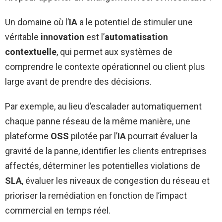
Un domaine où l’
IA
a le potentiel de stimuler une
véritable
innovation
est l’
automatisation
contextuelle
, qui permet aux systèmes de
comprendre le contexte opérationnel ou client plus
large avant de prendre des décisions.
Par exemple, au lieu d’escalader automatiquement
chaque panne réseau de la même manière, une
plateforme
OSS
pilotée par l’
IA
pourrait évaluer la
gravité de la panne, identifier les clients entreprises
affectés, déterminer les potentielles violations de
SLA
, évaluer les niveaux de congestion du réseau et
prioriser la remédiation en fonction de l’impact
commercial en temps réel.