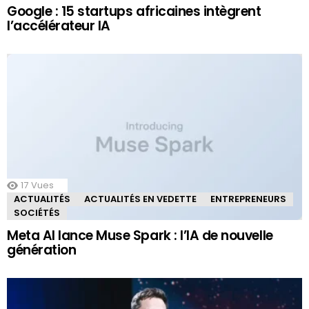
Google : 15 startups africaines intègrent
l’accélérateur IA
17
Vues
ACTUALITÉS
ACTUALITÉS EN VEDETTE
ENTREPRENEURS
SOCIÉTÉS
Meta AI lance Muse Spark : l’IA de nouvelle
génération