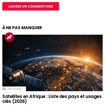
À NE PAS MANQUER
362
Vues
Satellites en Afrique : Liste des pays et usages
clés (2026)