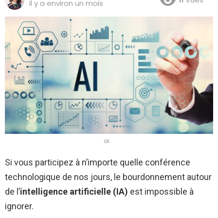
il y a environ un mois
ai
Si vous participez à n’importe quelle conférence
technologique de nos jours, le bourdonnement autour
de l’
intelligence artificielle (IA)
est impossible à
ignorer.