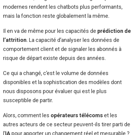
modernes rendent les chatbots plus performants,
mais la fonction reste globalement la même.
Il en va de même pour les capacités de
prédiction de
l’attrition
. La capacité d’analyser les données de
comportement client et de signaler les abonnés à
risque de départ existe depuis des années.
Ce qui a changé, c’est le volume de données
disponibles et la sophistication des modèles dont
nous disposons pour évaluer qui est le plus
susceptible de partir.
Alors, comment les
opérateurs télécoms
et les
autres acteurs de ce secteur peuvent-ils tirer parti de
l’
IA
pour apporter un changement réel et mesurable ?