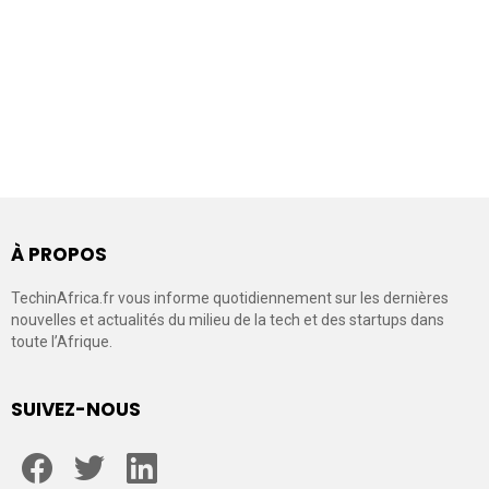
À PROPOS
TechinAfrica.fr vous informe quotidiennement sur les dernières
nouvelles et actualités du milieu de la tech et des startups dans
toute l’Afrique.
SUIVEZ-NOUS
facebook
twitter
linkedin